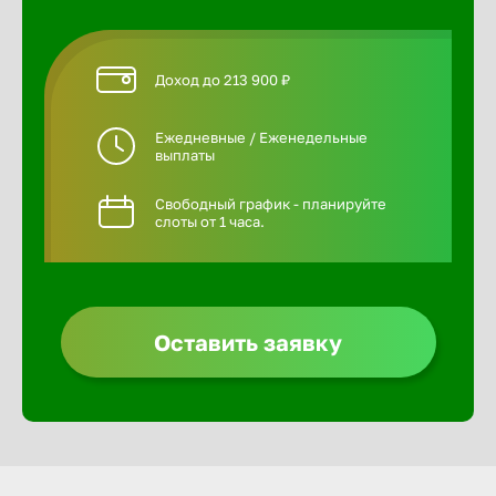
Доход до 213 900 ₽
Ежедневные / Еженедельные
выплаты
Свободный график - планируйте
слоты от 1 часа.
Оставить заявку