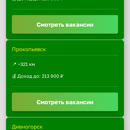
Смотреть вакансии
Прокопьевск
📍 ~321 км
💰 Доход до: 213 900 ₽
Смотреть вакансии
Дивногорск