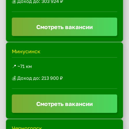
💰 Доход до: 303 924 ₽
Смотреть вакансии
Минусинск
📍 ~71 км
💰 Доход до: 213 900 ₽
Смотреть вакансии
Черногорск