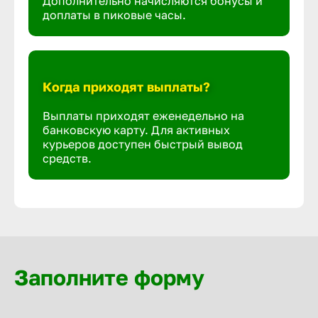
Дополнительно начисляются бонусы и
доплаты в пиковые часы.
Когда приходят выплаты?
Выплаты приходят еженедельно на
банковскую карту. Для активных
курьеров доступен быстрый вывод
средств.
Заполните форму