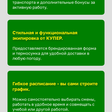
транспорта и дополнительные бонусы за
активную работу.
Стильная и функциональная
экипировка от КУПЕР.
Предоставляется брендированная форма
и термосумка для удобной доставки в
любую погоду.
Гибкое расписание - вы сами строите
график.
Можно самостоятельно выбирать смены,
работать в удобное время и совмещать с
учебой или другой работой.