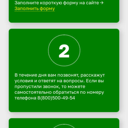
Заполните короткую форму на сайте ->
Заполнить форму
2
В течение дня вам позвонят, расскажут
условия и ответят на вопросы. Если вы
пропустили звонок, то можете
самостоятельно обратиться по номеру
телефона 8(800)500-49-54