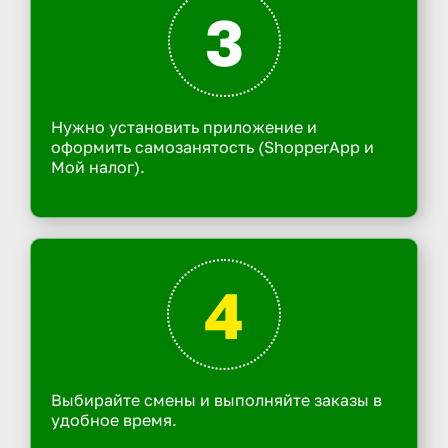
3
Нужно установить приложение и
оформить самозанятость (ShopperApp и
Мой налог).
4
Выбирайте смены и выполняйте заказы в
удобное время.