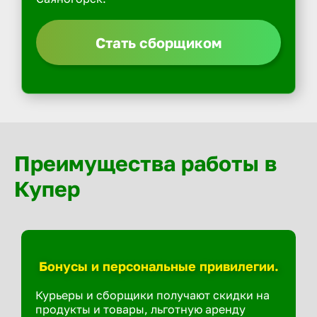
Стать сборщиком
Преимущества работы в
Купер
Бонусы и персональные привилегии.
Курьеры и сборщики получают скидки на
продукты и товары, льготную аренду