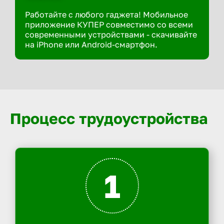
Работайте с любого гаджета! Мобильное
приложение КУПЕР совместимо со всеми
современными устройствами - скачивайте
на iPhone или Android-смартфон.
Процесс трудоустройства
1