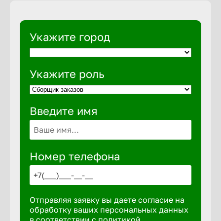
Укажите город
Укажите роль
Введите имя
Номер телефона
Отправляя заявку вы даете согласие на
обработку ваших персональных данных
в соответствии с
политикой