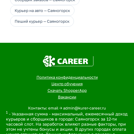
Курьер на авто — Саяногорск
Пеший курьер — Саяногорск
Политика конфиденциальности
Центр обучения
Скачать ShopperApp
Вакансии
Контакты: email -> admin@kurer-career.ru
1
- Указанная сумма - максимальный, ежемесячный доход
курьеров и сборщиков в городе: Саяногорск за 12-ти
часовой слот. На заработок влияют разные факторы, при
этом не учтены бонусы и акции. В других городах оплата