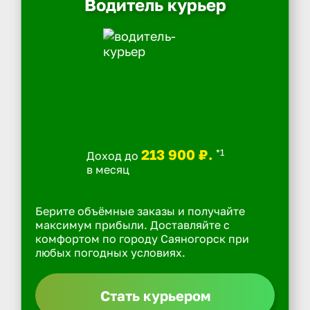
Водитель курьер
213 900 ₽.
*1
Доход до
в месяц
Берите объёмные заказы и получайте
максимум прибыли. Доставляйте с
комфортом по городу Саяногорск при
любых погодных условиях.
Стать курьером