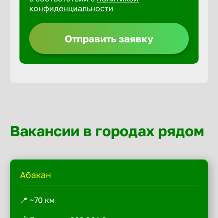
конфиденциальности
Отправить заявку
Вакансии в городах рядом
Абакан
📍 ~70 км