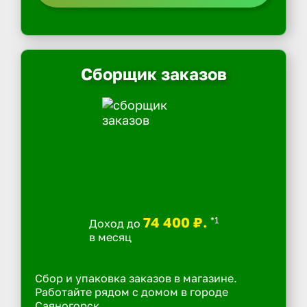
Сборщик заказов
74 400 ₽.
*1
Доход до
в месяц
Сбор и упаковка заказов в магазине.
Работайте рядом с домом в городе
Саяногорск.