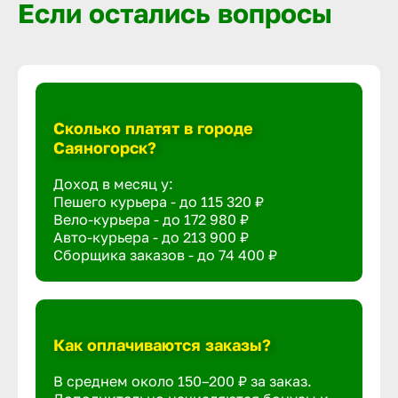
Если остались вопросы
Сколько платят в городе
Саяногорск?
Доход в месяц у:
Пешего курьера - до
115 320 ₽
Вело-курьера - до
172 980 ₽
Авто-курьера - до
213 900 ₽
Сборщика заказов - до
74 400 ₽
Как оплачиваются заказы?
В среднем около 150–200 ₽ за заказ.