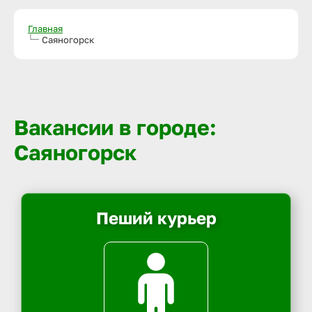
Главная
Саяногорск
Вакансии в городе:
Саяногорск
Пеший курьер