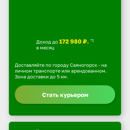
172 980 ₽.
*1
Доход до
в месяц
Доставляйте по городу Саяногорск - на
личном транспорте или арендованном.
Зона доставки до 5 км.
Стать курьером