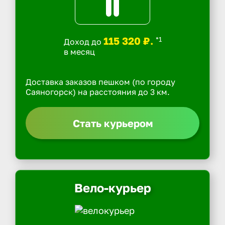
115 320 ₽.
*1
Доход до
в месяц
Доставка заказов пешком (по городу
Саяногорск) на расстояния до 3 км.
Стать курьером
Вело-курьер