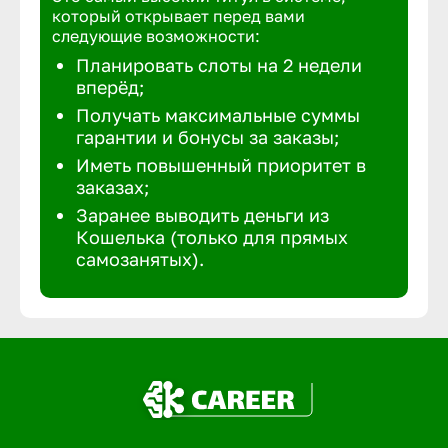
который открывает перед вами
следующие возможности:
Планировать слоты на 2 недели
вперёд;
Получать максимальные суммы
гарантии и бонусы за заказы;
Иметь повышенный приоритет в
заказах;
Заранее выводить деньги из
Кошелька (только для прямых
самозанятых).