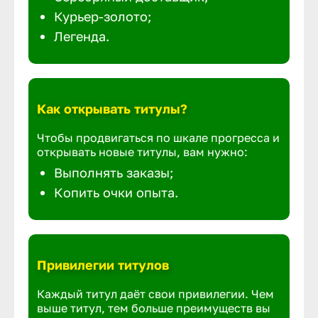
Курьер-золото;
Легенда.
Как открывать титулы?
Чтобы продвигаться по шкале прогресса и
открывать новые титулы, вам нужно:
Выполнять заказы;
Копить очки опыта.
Привилегии титулов
Каждый титул даёт свои привилегии. Чем
выше титул, тем больше преимуществ вы