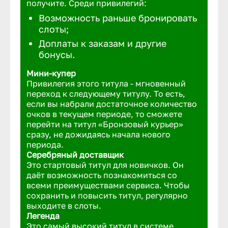
получите. Среди привилегий:
Возможность раньше бронировать
слоты;
Доплаты к заказам и другие
бонусы.
Мини-купер
Привилегия этого титула - мгновенный
переход к следующему титулу. То есть,
если вы набрали достаточное количество
очков в текущем периоде, то сможете
перейти на титул «Бронзовый курьер»
сразу, не дожидаясь начала нового
периода.
Серебряный доставщик
Это стартовый титул для новичков. Он
даёт возможность познакомиться со
всеми преимуществами сервиса. Чтобы
сохранить и повысить титул, регулярно
выходите в слоты.
Легенда
Это самый высокий титул в системе,