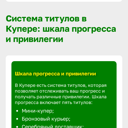
Система титулов в
Купере: шкала прогресса
и привилегии
Шкала прогресса и привилегии
В Купере есть система титулов, которая
позволяет отслеживать ваш прогресс и
получать различные привилегии. Шкала
прогресса включает пять титулов:
Мини-купер;
Бронзовый курьер;
Серебряный доставщик;