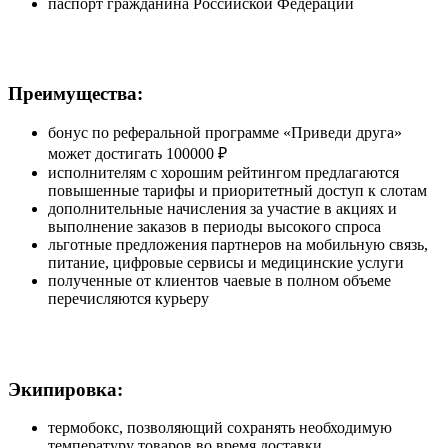
паспорт гражданина Российской Федерации
Преимущества:
бонус по реферальной программе «Приведи друга»
может достигать 100000 ₽
исполнителям с хорошим рейтингом предлагаются
повышенные тарифы и приоритетный доступ к слотам
дополнительные начисления за участие в акциях и
выполнение заказов в периоды высокого спроса
льготные предложения партнеров на мобильную связь,
питание, цифровые сервисы и медицинские услуги
полученные от клиентов чаевые в полном объеме
перечисляются курьеру
Экипировка:
термобокс, позволяющий сохранять необходимую
температуру товаров во время доставки