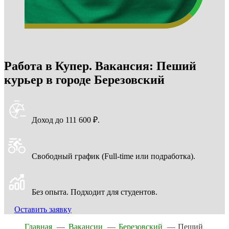
Работа в Купер. Вакансия: Пеший
курьер в городе Березовский
Доход до 111 600 ₽.
Свободный график (Full-time или подработка).
Без опыта. Подходит для студентов.
Оставить заявку
Главная
—
Вакансии
—
Березовский
—
Пеший