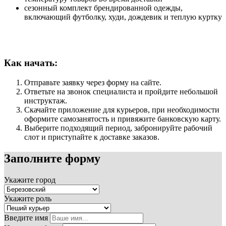
сезонный комплект брендированной одежды,
включающий футболку, худи, дождевик и теплую куртку
Как начать:
Отправьте заявку через форму на сайте.
Ответьте на звонок специалиста и пройдите небольшой
инструктаж.
Скачайте приложение для курьеров, при необходимости
оформите самозанятость и привяжите банковскую карту.
Выберите подходящий период, забронируйте рабочий
слот и приступайте к доставке заказов.
Заполните форму
Укажите город
Укажите роль
Введите имя