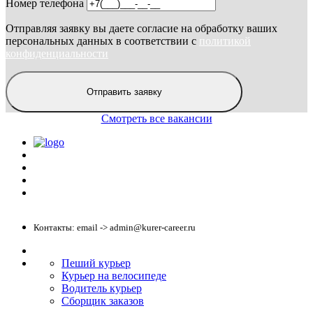
Номер телефона
Отправляя заявку вы даете согласие на обработку ваших
персональных данных в соответствии с
политикой
конфиденциальности
Отправить заявку
Смотреть все вакансии
Политика конфиденциальности
Центр обучения
Скачать ShopperApp
Вакансии
Контакты: email -> admin@kurer-career.ru
Пеший курьер
Курьер на велосипеде
Водитель курьер
Сборщик заказов