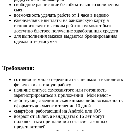
свободное расписание без обязательного количества
смен
возможность уделять работе от 1 часа в неделю
еженедельные выплаты на банковскую карту, а
исполнителям с высоким рейтингом может быть
доступно быстрое получение заработанных средств
для выполнения заказов выдаются брендированная
одежда и термосумка
Требования:
готовность много передвигаться пешком и выполнять
физически активную работу
наличие статуса самозанятого или готовность
зарегистрироваться в приложении «Мой налог»
действующая медицинская книжка либо возможность
оформить документ в течение 10 дней
смартфон, работающий на Android или iOS
возраст от 18 лет, а кандидаты с 16 лет могут
подключаться при наличии согласия законных
представителей