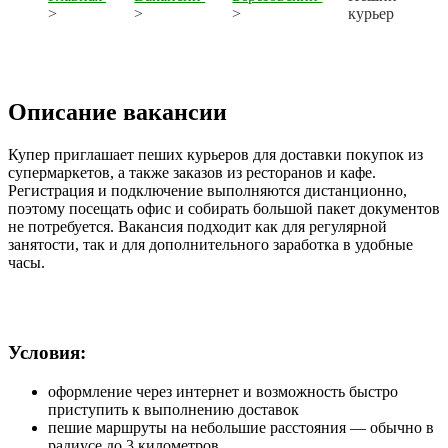
>
>
>
курьер
Описание вакансии
Купер приглашает пеших курьеров для доставки покупок из
супермаркетов, а также заказов из ресторанов и кафе.
Регистрация и подключение выполняются дистанционно,
поэтому посещать офис и собирать большой пакет документов
не потребуется. Вакансия подходит как для регулярной
занятости, так и для дополнительного заработка в удобные
часы.
Условия:
оформление через интернет и возможность быстро
приступить к выполнению доставок
пешие маршруты на небольшие расстояния — обычно в
радиусе до 3 километров