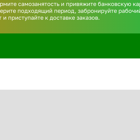
рмите самозанятость и привяжите банковскую ка
ерите подходящий период, забронируйте рабочи
т и приступайте к доставке заказов.