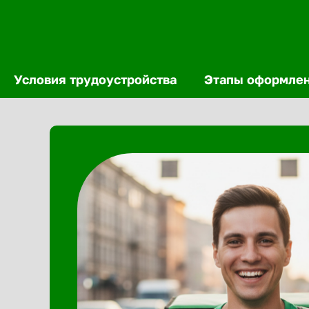
Условия трудоустройства
Этапы оформле