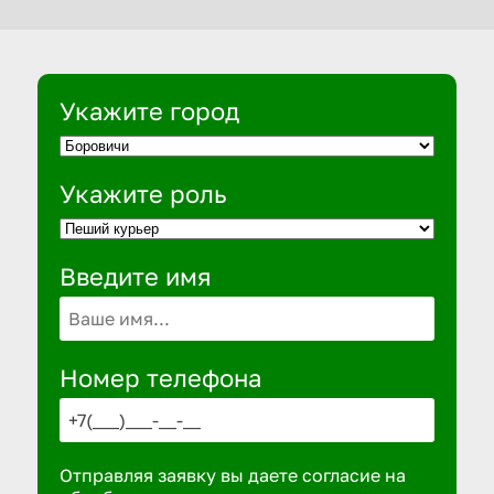
Укажите город
Укажите роль
Введите имя
Номер телефона
Отправляя заявку вы даете согласие на