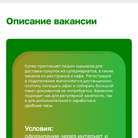
Армавир
Описание вакансии
Артем
Архангел
Астрахан
Купер приглашает пеших курьеров для
доставки покупок из супермаркетов, а также
заказов из ресторанов и кафе. Регистрация
и подключение выполняются дистанционно,
Ачинск
поэтому посещать офис и собирать большой
пакет документов не потребуется. Вакансия
подходит как для регулярной занятости, так
и для дополнительного заработка в
Балаково
удобные часы.
Балахна
Условия:
оформление через интернет и