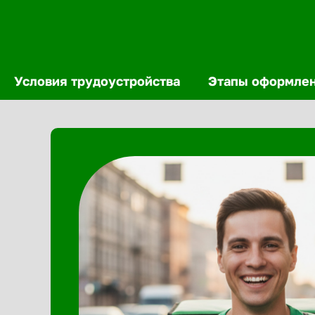
Условия трудоустройства
Этапы оформле