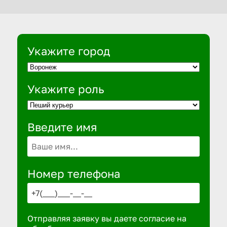
Укажите город
Укажите роль
Введите имя
Номер телефона
Отправляя заявку вы даете согласие на