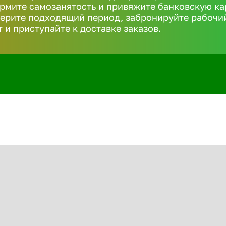
рмите самозанятость и привяжите банковскую ка
ерите подходящий период, забронируйте рабочи
т и приступайте к доставке заказов.