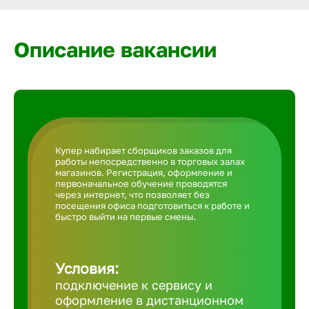
Армавир
Описание вакансии
Артем
Архангел
Астрахан
Купер набирает сборщиков заказов для
работы непосредственно в торговых залах
магазинов. Регистрация, оформление и
Ачинск
первоначальное обучение проводятся
через интернет, что позволяет без
посещения офиса подготовиться к работе и
быстро выйти на первые смены.
Балаково
Условия:
Балахна
подключение к сервису и
оформление в дистанционном