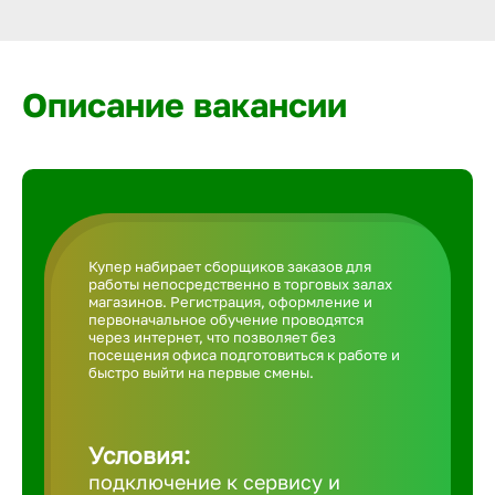
Армавир
Артем
Описание вакансии
Архангел
Астрахан
Купер набирает сборщиков заказов для
работы непосредственно в торговых залах
Ачинск
магазинов. Регистрация, оформление и
первоначальное обучение проводятся
через интернет, что позволяет без
посещения офиса подготовиться к работе и
Балаково
быстро выйти на первые смены.
Балахна
Условия:
подключение к сервису и