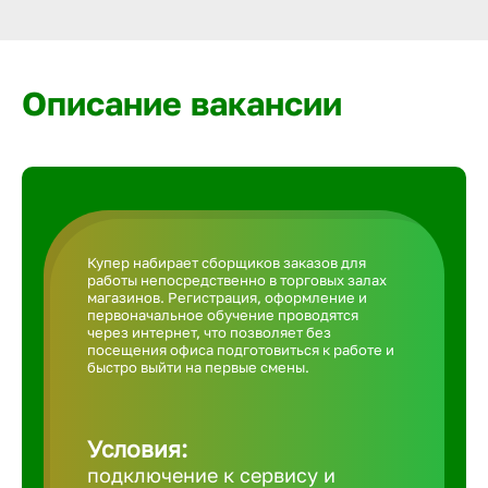
Армавир
Артем
Описание вакансии
Архангел
Астрахан
Купер набирает сборщиков заказов для
работы непосредственно в торговых залах
Ачинск
магазинов. Регистрация, оформление и
первоначальное обучение проводятся
через интернет, что позволяет без
посещения офиса подготовиться к работе и
Балаково
быстро выйти на первые смены.
Балахна
Условия:
подключение к сервису и