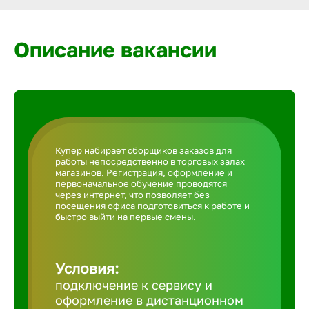
Армавир
Описание вакансии
Артем
Архангел
Астрахан
Купер набирает сборщиков заказов для
работы непосредственно в торговых залах
магазинов. Регистрация, оформление и
Ачинск
первоначальное обучение проводятся
через интернет, что позволяет без
посещения офиса подготовиться к работе и
быстро выйти на первые смены.
Балаково
Условия:
Балахна
подключение к сервису и
оформление в дистанционном