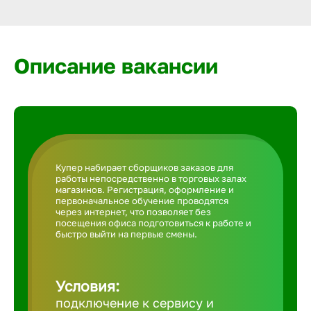
Армавир
Артем
Описание вакансии
Архангел
Астрахан
Купер набирает сборщиков заказов для
работы непосредственно в торговых залах
Ачинск
магазинов. Регистрация, оформление и
первоначальное обучение проводятся
через интернет, что позволяет без
посещения офиса подготовиться к работе и
Балаково
быстро выйти на первые смены.
Балахна
Условия:
подключение к сервису и