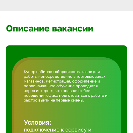
Армавир
Артем
Описание вакансии
Архангел
Астрахан
Купер набирает сборщиков заказов для
работы непосредственно в торговых залах
Ачинск
магазинов. Регистрация, оформление и
первоначальное обучение проводятся
через интернет, что позволяет без
посещения офиса подготовиться к работе и
Балаково
быстро выйти на первые смены.
Балахна
Условия:
подключение к сервису и