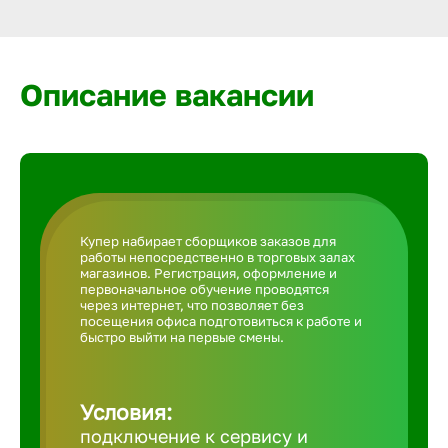
Армавир
Артем
Описание вакансии
Архангел
Астрахан
Купер набирает сборщиков заказов для
работы непосредственно в торговых залах
Ачинск
магазинов. Регистрация, оформление и
первоначальное обучение проводятся
через интернет, что позволяет без
посещения офиса подготовиться к работе и
Балаково
быстро выйти на первые смены.
Балахна
Условия:
подключение к сервису и