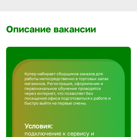
Армавир
Артем
Описание вакансии
Архангел
Астрахан
Купер набирает сборщиков заказов для
работы непосредственно в торговых залах
Ачинск
магазинов. Регистрация, оформление и
первоначальное обучение проводятся
через интернет, что позволяет без
посещения офиса подготовиться к работе и
Балаково
быстро выйти на первые смены.
Балахна
Условия:
подключение к сервису и