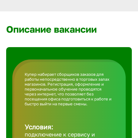
Армавир
Артем
Описание вакансии
Архангел
Астрахан
Купер набирает сборщиков заказов для
работы непосредственно в торговых залах
Ачинск
магазинов. Регистрация, оформление и
первоначальное обучение проводятся
через интернет, что позволяет без
посещения офиса подготовиться к работе и
Балаково
быстро выйти на первые смены.
Балахна
Условия:
подключение к сервису и