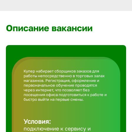
Армавир
Артем
Описание вакансии
Архангел
Астрахан
Купер набирает сборщиков заказов для
работы непосредственно в торговых залах
Ачинск
магазинов. Регистрация, оформление и
первоначальное обучение проводятся
через интернет, что позволяет без
посещения офиса подготовиться к работе и
Балаково
быстро выйти на первые смены.
Балахна
Условия:
подключение к сервису и