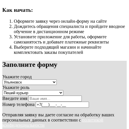
Как начать:
Оформите заявку через онлайн-форму на сайте
Дождитесь обращения специалиста и пройдите вводное
обучение в дистанционном режиме
Установите приложение для работы, оформите
самозанятость и добавьте платежные реквизиты
Выберите подходящий магазин и начинайте
комплектовать заказы покупателей
Заполните форму
Укажите город
Укажите роль
Введите имя
Номер телефона
Отправляя заявку вы даете согласие на обработку ваших
персональных данных в соответствии с
политикой
конфиденциальности