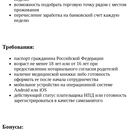
возможность подобрать торговую точку рядом с местом
проживания
перечисление заработка на банковский счет каждую
неделю
Требования:
паспорт гражданина Российской Федерации
возраст не менее 18 лет или от 16 лет при
предоставлении нотариального согласия родителей
наличие медицинской книжки либо готовность
оформить ее после начала сотрудничества
мобильное устройство на операционной системе
Android или iOS
действующий статус плательщика НПД или готовность
зарегистрироваться в качестве самозанятого
Бонусы: