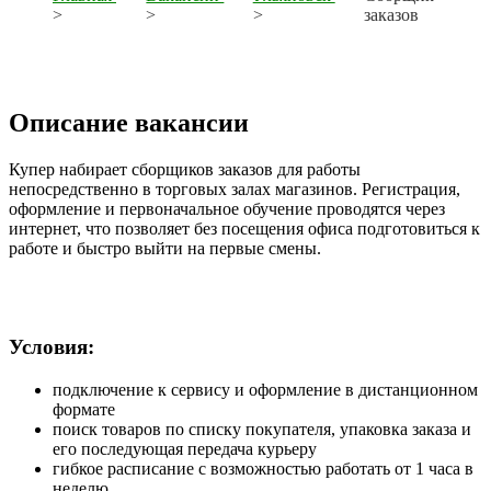
>
>
>
заказов
Описание вакансии
Купер набирает сборщиков заказов для работы
непосредственно в торговых залах магазинов. Регистрация,
оформление и первоначальное обучение проводятся через
интернет, что позволяет без посещения офиса подготовиться к
работе и быстро выйти на первые смены.
Условия:
подключение к сервису и оформление в дистанционном
формате
поиск товаров по списку покупателя, упаковка заказа и
его последующая передача курьеру
гибкое расписание с возможностью работать от 1 часа в
неделю