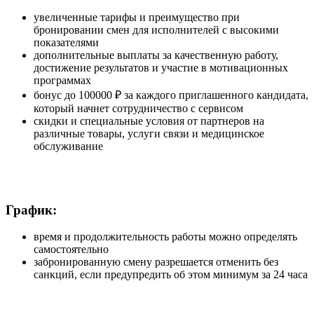
увеличенные тарифы и преимущество при
бронировании смен для исполнителей с высокими
показателями
дополнительные выплаты за качественную работу,
достижение результатов и участие в мотивационных
программах
бонус до 100000 ₽ за каждого приглашенного кандидата,
который начнет сотрудничество с сервисом
скидки и специальные условия от партнеров на
различные товары, услуги связи и медицинское
обслуживание
График:
время и продолжительность работы можно определять
самостоятельно
забронированную смену разрешается отменить без
санкций, если предупредить об этом минимум за 24 часа