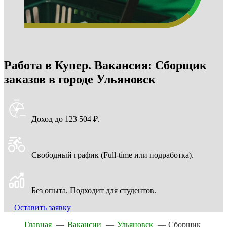
Работа в Купер. Вакансия: Сборщик
заказов в городе Ульяновск
Доход до 123 504 ₽.
Свободный график (Full-time или подработка).
Без опыта. Подходит для студентов.
Оставить заявку
Главная
—
Вакансии
—
Ульяновск
—
Сборщик