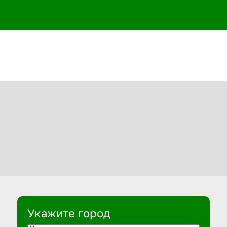
Укажите город