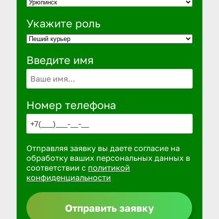
Укажите роль
Введите имя
Номер телефона
Отправляя заявку вы даете согласие на
обработку ваших персональных данных в
соответствии с
политикой
конфиденциальности
Отправить заявку