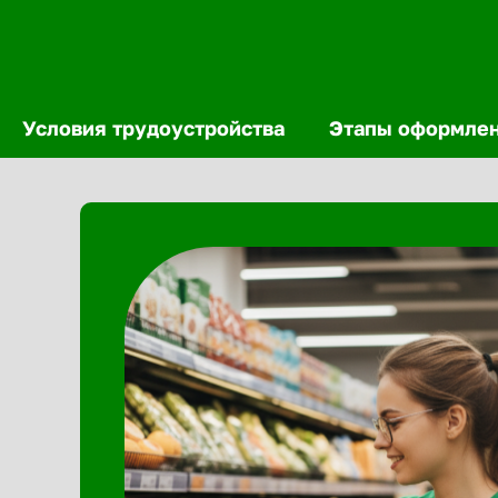
Условия трудоустройства
Этапы оформле