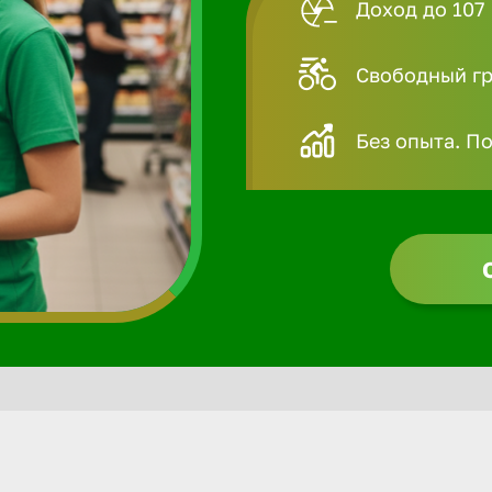
Доход до 107 
Свободный гра
Без опыта. П