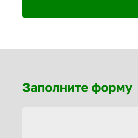
Заполните форму