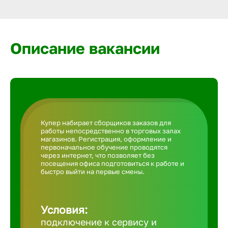
Армавир
Артем
Описание вакансии
Архангел
Астрахан
Купер набирает сборщиков заказов для
работы непосредственно в торговых залах
Ачинск
магазинов. Регистрация, оформление и
первоначальное обучение проводятся
через интернет, что позволяет без
посещения офиса подготовиться к работе и
Балаково
быстро выйти на первые смены.
Балахна
Условия:
подключение к сервису и