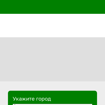
Укажите город