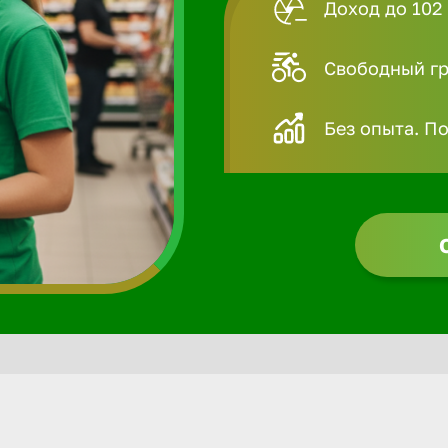
Доход до 102 
Свободный гра
Без опыта. П