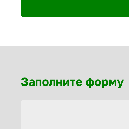
Заполните форму