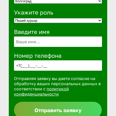
Укажите роль
Введите имя
Номер телефона
Отправляя заявку вы даете согласие на
обработку ваших персональных данных в
соответствии с
политикой
конфиденциальности
Отправить заявку