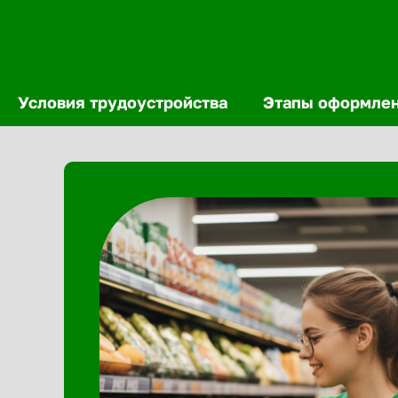
Условия трудоустройства
Этапы оформле