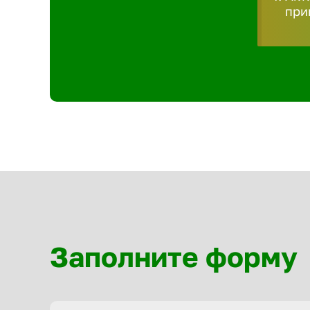
при
Заполните форму