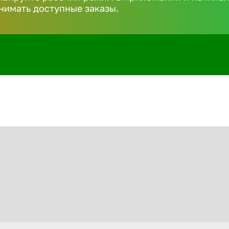
нимать доступные заказы.