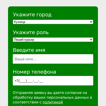
Укажите город
Укажите роль
Введите имя
Номер телефона
Отправляя заявку вы даете согласие на
обработку ваших персональных данных в
соответствии с
политикой