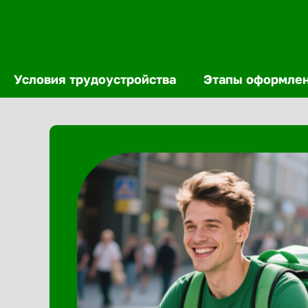
Условия трудоустройства
Этапы оформле