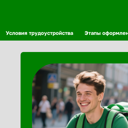
Условия трудоустройства
Этапы оформле