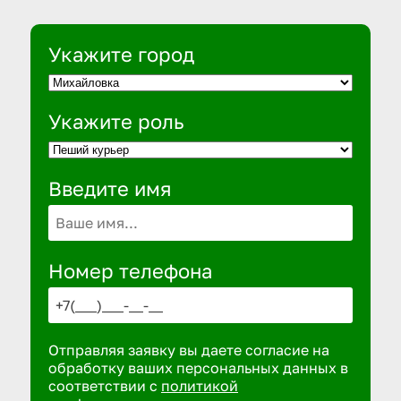
Укажите город
Укажите роль
Введите имя
Номер телефона
Отправляя заявку вы даете согласие на
обработку ваших персональных данных в
соответствии с
политикой