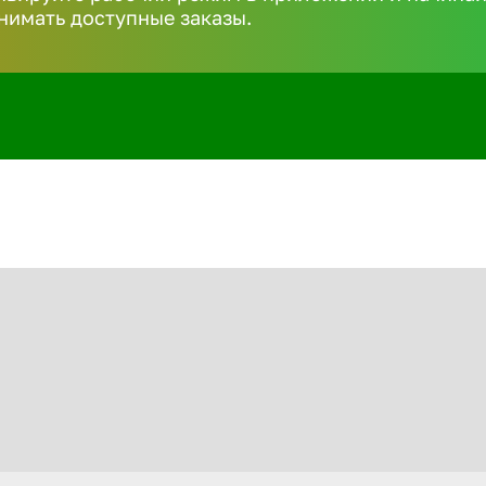
нимать доступные заказы.