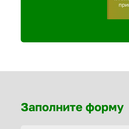
при
Заполните форму