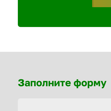
Заполните форму