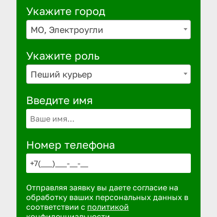
Укажите город
МО, Электроугли
Укажите роль
Пеший курьер
Введите имя
Номер телефона
Отправляя заявку вы даете согласие на
обработку ваших персональных данных в
соответствии с
политикой
конфиденциальности