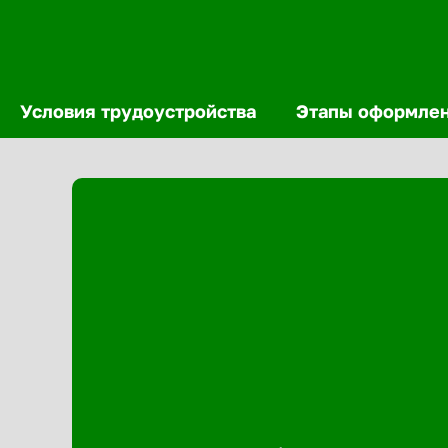
Условия трудоустройства
Этапы оформле