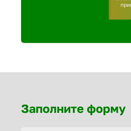
при
Заполните форму