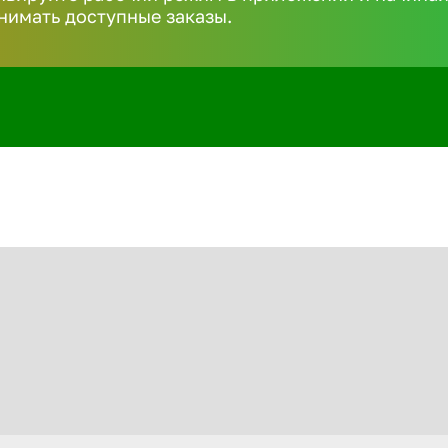
нимать доступные заказы.