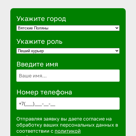
Укажите город
Укажите роль
Введите имя
Номер телефона
Отправляя заявку вы даете согласие на
обработку ваших персональных данных в
соответствии с
политикой