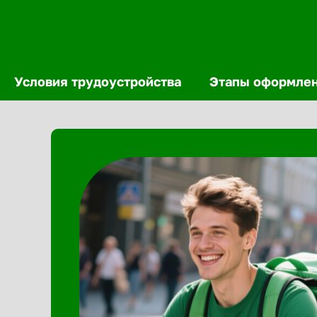
Условия трудоустройства
Этапы оформле