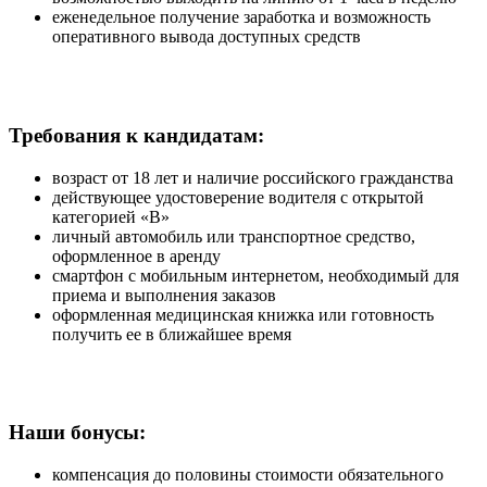
еженедельное получение заработка и возможность
оперативного вывода доступных средств
Требования к кандидатам:
возраст от 18 лет и наличие российского гражданства
действующее удостоверение водителя с открытой
категорией «B»
личный автомобиль или транспортное средство,
оформленное в аренду
смартфон с мобильным интернетом, необходимый для
приема и выполнения заказов
оформленная медицинская книжка или готовность
получить ее в ближайшее время
Наши бонусы:
компенсация до половины стоимости обязательного