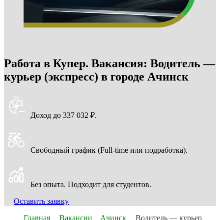
Работа в Купер. Вакансия: Водитель —
курьер (экспресс) в городе Ачинск
Доход до 337 032 ₽.
Свободный график (Full-time или подработка).
Без опыта. Подходит для студентов.
Оставить заявку
Главная
Вакансии
Ачинск
Водитель — курьер