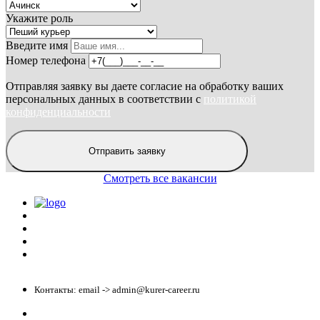
Укажите роль
Введите имя
Номер телефона
Отправляя заявку вы даете согласие на обработку ваших
персональных данных в соответствии с
политикой
конфиденциальности
Отправить заявку
Смотреть все вакансии
Политика конфиденциальности
Центр обучения
Скачать ShopperApp
Вакансии
Контакты: email -> admin@kurer-career.ru