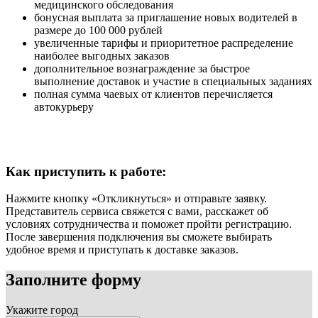
медицинского обследования
бонусная выплата за приглашение новых водителей в
размере до 100 000 рублей
увеличенные тарифы и приоритетное распределение
наиболее выгодных заказов
дополнительное вознаграждение за быстрое
выполнение доставок и участие в специальных заданиях
полная сумма чаевых от клиентов перечисляется
автокурьеру
Как приступить к работе:
Нажмите кнопку «Откликнуться» и отправьте заявку.
Представитель сервиса свяжется с вами, расскажет об
условиях сотрудничества и поможет пройти регистрацию.
После завершения подключения вы сможете выбирать
удобное время и приступать к доставке заказов.
Заполните форму
Укажите город