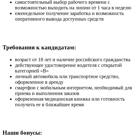
самостоятельный выбор рабочего времени с
возможностью выходить на линию от 1 часа в неделю
еженедельное получение заработка и возможность
оперативного вывода доступных средств
Требования к кандидатам:
возраст от 18 лет и наличие российского гражданства
действующее удостоверение водителя с открытой
категорией «B»
личный автомобиль или транспортное средство,
оформленное в аренду
смартфон с мобильным интернетом, необходимый для
приема и выполнения заказов
оформленная медицинская книжка или готовность
получить ее в ближайшее время
Наши бонусы: