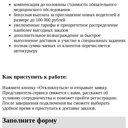
компенсация до половины стоимости обязательного
медицинского обследования
бонусная выплата за приглашение новых водителей в
размере до 100 000 рублей
увеличенные тарифы и приоритетное распределение
наиболее выгодных заказов
дополнительное вознаграждение за быстрое
выполнение доставок и участие в специальных заданиях
полная сумма чаевых от клиентов перечисляется
автокурьеру
Как приступить к работе:
Нажмите кнопку «Откликнуться» и отправьте заявку.
Представитель сервиса свяжется с вами, расскажет об
условиях сотрудничества и поможет пройти регистрацию.
После завершения подключения вы сможете выбирать
удобное время и приступать к доставке заказов.
Заполните форму