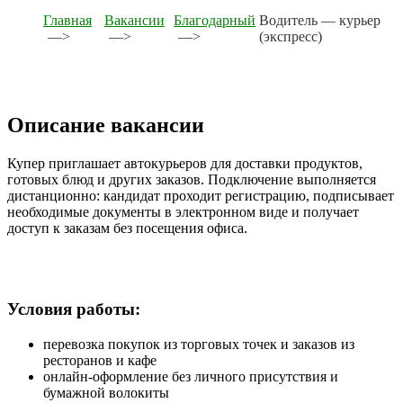
Главная
Вакансии
Благодарный
Водитель — курьер
—>
—>
—>
(экспресс)
Описание вакансии
Купер приглашает автокурьеров для доставки продуктов,
готовых блюд и других заказов. Подключение выполняется
дистанционно: кандидат проходит регистрацию, подписывает
необходимые документы в электронном виде и получает
доступ к заказам без посещения офиса.
Условия работы:
перевозка покупок из торговых точек и заказов из
ресторанов и кафе
онлайн-оформление без личного присутствия и
бумажной волокиты