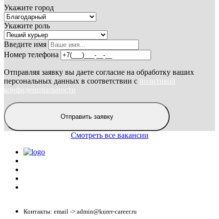
Укажите город
Укажите роль
Введите имя
Номер телефона
Отправляя заявку вы даете согласие на обработку ваших
персональных данных в соответствии с
политикой
конфиденциальности
Отправить заявку
Смотреть все вакансии
Политика конфиденциальности
Центр обучения
Скачать ShopperApp
Вакансии
Контакты: email -> admin@kurer-career.ru