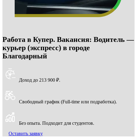
Работа в Купер. Вакансия: Водитель —
курьер (экспресс) в городе
Благодарный
Доход до 213 900 ₽.
Свободный график (Full-time или подработка).
Без опыта. Подходит для студентов.
Оставить заявку