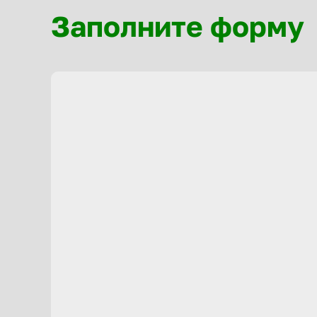
Заполните форму