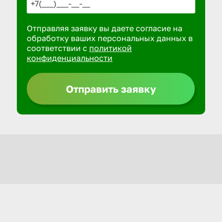
Отправляя заявку вы даете согласие на
обработку ваших персональных данных в
соответствии с
политикой
конфиденциальности
Отправить заявку