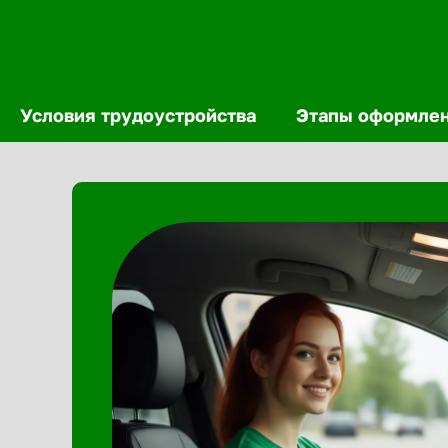
Условия трудоустройства
Этапы оформле