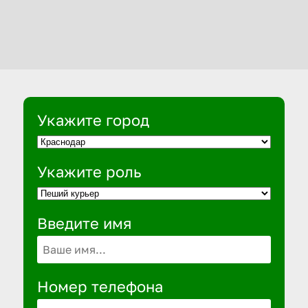
Укажите город
Укажите роль
Введите имя
Номер телефона