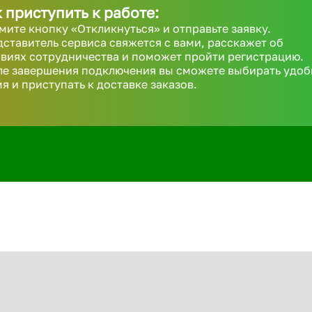
 приступить к работе:
ите кнопку «Откликнуться» и отправьте заявку.
ставитель сервиса свяжется с вами, расскажет об
виях сотрудничества и поможет пройти регистрацию.
ле завершения подключения вы сможете выбирать удоб
я и приступать к доставке заказов.