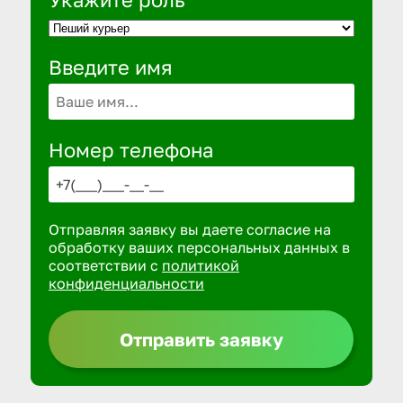
Введите имя
Номер телефона
Отправляя заявку вы даете согласие на
обработку ваших персональных данных в
соответствии с
политикой
конфиденциальности
Отправить заявку