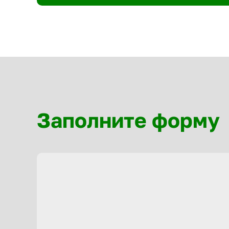
Заполните форму