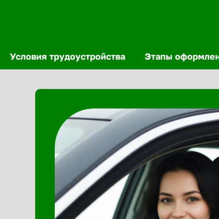
Условия трудоустройства
Этапы оформле