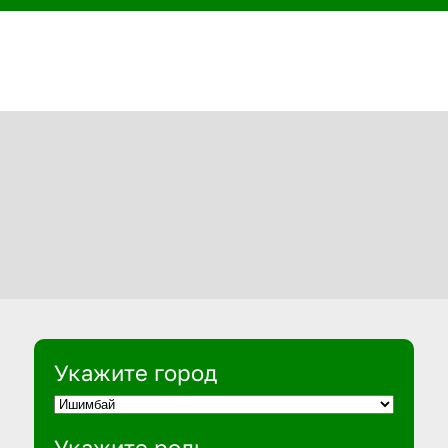
Укажите город
Укажите роль