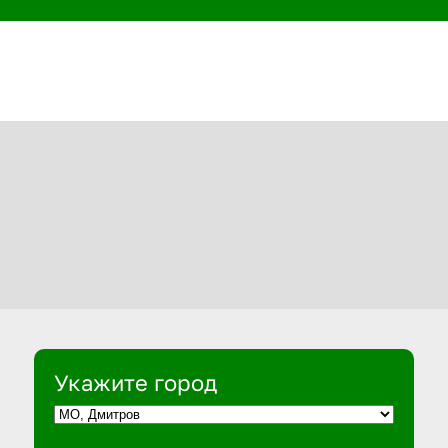
Укажите город