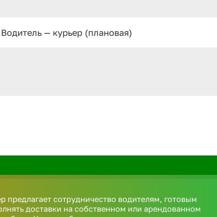
Водитель — курьер (плановая)
р предлагает сотрудничество водителям, готовым
олнять доставки на собственном или арендованном