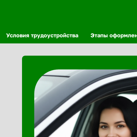
Условия трудоустройства
Этапы оформле