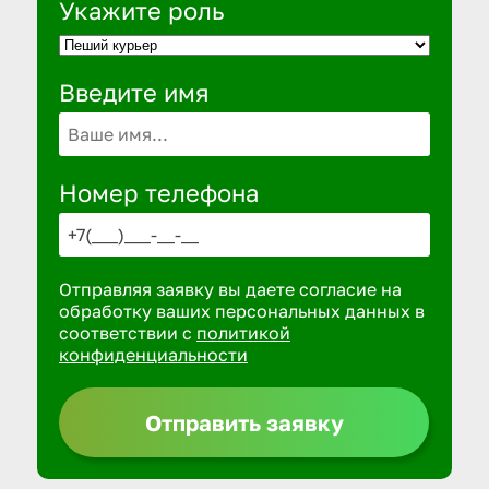
Укажите роль
Введите имя
Номер телефона
Отправляя заявку вы даете согласие на
обработку ваших персональных данных в
соответствии с
политикой
конфиденциальности
Отправить заявку