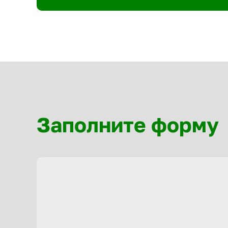
Заполните форму