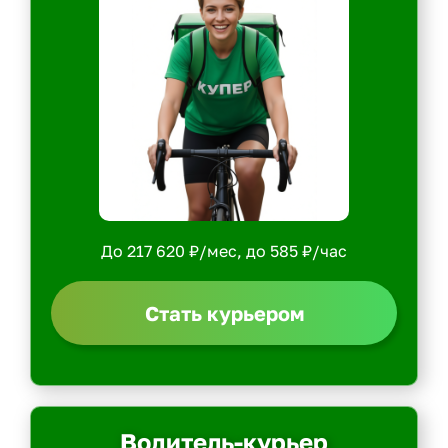
До 217 620 ₽/мес, до 585 ₽/час
Стать курьером
Водитель-курьер