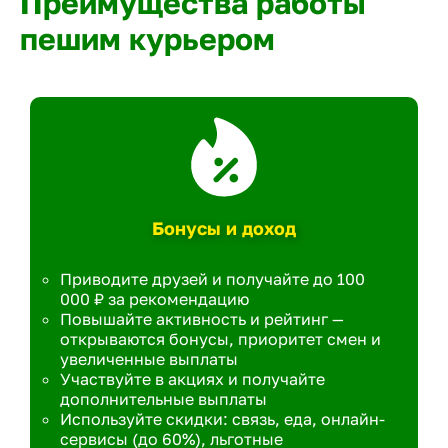
Преимущества работы
пешим курьером
Бонусы и доход
Приводите друзей и получайте до 100
000 ₽ за рекомендацию
Повышайте активность и рейтинг —
открываются бонусы, приоритет смен и
увеличенные выплаты
Участвуйте в акциях и получайте
дополнительные выплаты
Используйте скидки: связь, еда, онлайн-
сервисы (до 60%), льготные