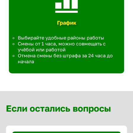
График
Выбирайте удобные районы работы
Смены от 1 часа, можно совмещать с
учёбой или работой
Отмена смены без штрафа за 24 часа до
начала
Если остались вопросы