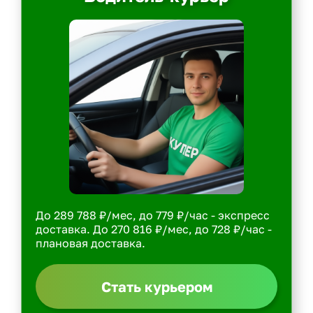
До 289 788 ₽/мес, до 779 ₽/час - экспресс
доставка. До 270 816 ₽/мес, до 728 ₽/час -
плановая доставка.
Стать курьером