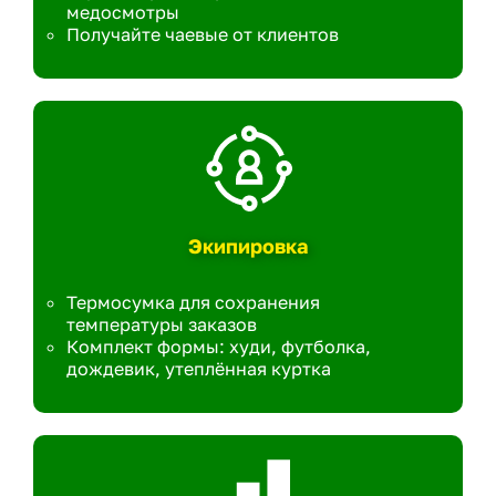
медосмотры
Получайте чаевые от клиентов
Экипировка
Термосумка для сохранения
температуры заказов
Комплект формы: худи, футболка,
дождевик, утеплённая куртка