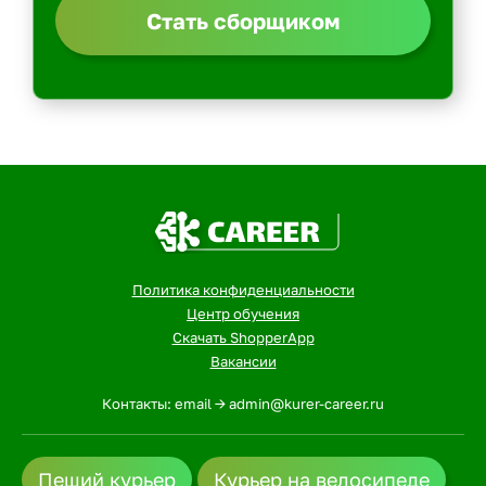
Стать сборщиком
Политика конфиденциальности
Центр обучения
Скачать ShopperApp
Вакансии
Контакты: email -> admin@kurer-career.ru
Пеший курьер
Курьер на велосипеде