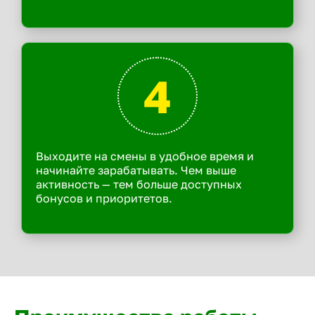
4
Выходите на смены в удобное время и
начинайте зарабатывать. Чем выше
активность — тем больше доступных
бонусов и приоритетов.