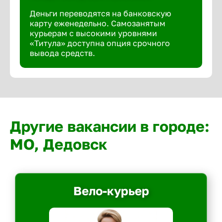
Деньги переводятся на банковскую
карту еженедельно. Самозанятым
курьерам с высокими уровнями
«Титула» доступна опция срочного
вывода средств.
Другие вакансии в городе:
МО, Дедовск
Вело-курьер