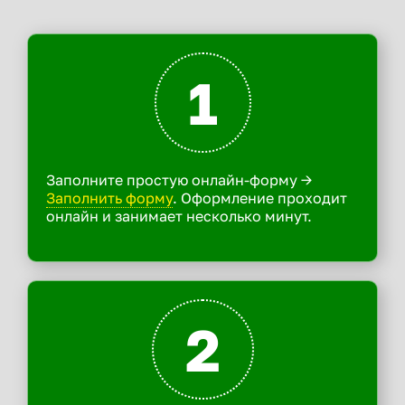
1
Заполните простую онлайн-форму ->
Заполнить форму
. Оформление проходит
онлайн и занимает несколько минут.
2