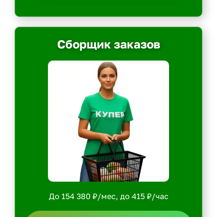
Сборщик заказов
До 154 380 ₽/мес, до 415 ₽/час