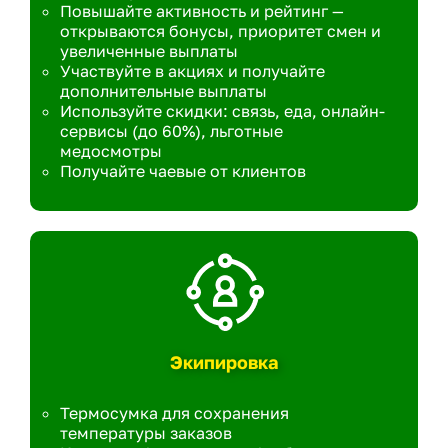
Повышайте активность и рейтинг —
открываются бонусы, приоритет смен и
увеличенные выплаты
Участвуйте в акциях и получайте
дополнительные выплаты
Используйте скидки: связь, еда, онлайн-
сервисы (до 60%), льготные
медосмотры
Получайте чаевые от клиентов
Экипировка
Термосумка для сохранения
температуры заказов