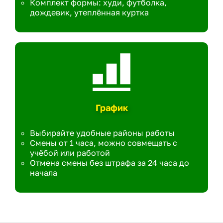
Комплект формы: худи, футболка,
дождевик, утеплённая куртка
График
Выбирайте удобные районы работы
Смены от 1 часа, можно совмещать с
учёбой или работой
Отмена смены без штрафа за 24 часа до
начала