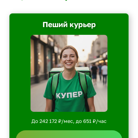
Пеший курьер
До 242 172 ₽/мес, до 651 ₽/час