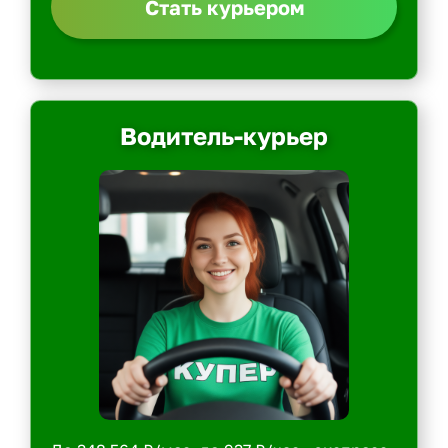
Стать курьером
Водитель-курьер