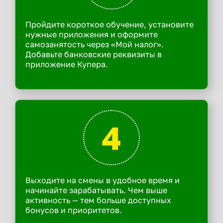
Пройдите короткое обучение, установите
нужные приложения и оформите
самозанятость через «Мой налог».
Добавьте банковские реквизиты в
приложение Купера.
4
Выходите на смены в удобное время и
начинайте зарабатывать. Чем выше
активность — тем больше доступных
бонусов и приоритетов.