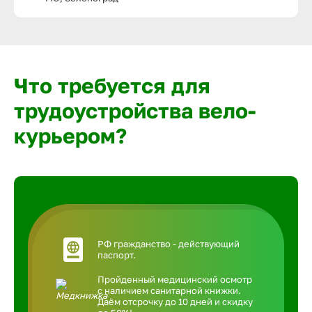
Что требуется для
трудоустройства вело-
курьером?
РФ гражданство - действующий
паспорт.
Пройденный медицинский осмотр
с наличием санитарной книжки.
Даём отсрочку до 10 дней и скидку