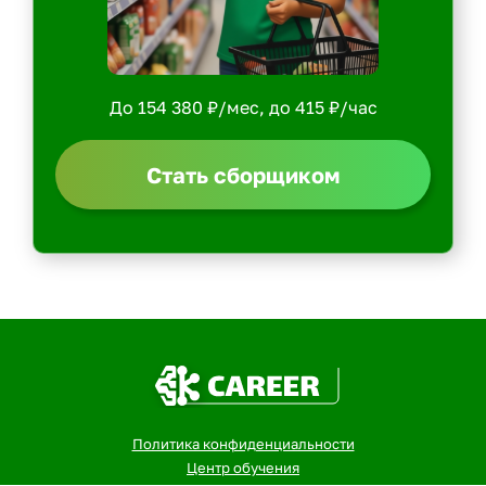
До 154 380 ₽/мес, до 415 ₽/час
Стать сборщиком
Политика конфиденциальности
Центр обучения