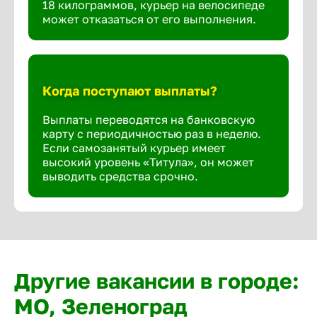
18 килограммов, курьер на велосипеде
может отказаться от его выполнения.
Когда поступают выплаты?
Выплаты переводятся на банковскую
карту с периодичностью раз в неделю.
Если самозанятый курьер имеет
высокий уровень «Титула», он может
выводить средства срочно.
Другие вакансии в городе:
МО, Зеленоград