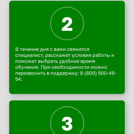
2
В течение дня с вами свяжется
специалист, расскажет условия работы и
поможет выбрать удобное время
обучения. При необходимости можно
перезвонить в поддержку: 8 (800) 500-49-
54.
3