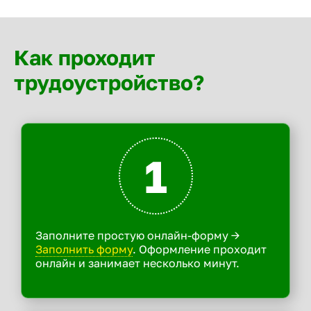
Как проходит
трудоустройство?
1
Заполните простую онлайн-форму ->
Заполнить форму
. Оформление проходит
онлайн и занимает несколько минут.