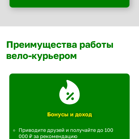
Преимущества работы
вело-курьером
Бонусы и доход
Приводите друзей и получайте до 100
000 ₽ за рекомендацию