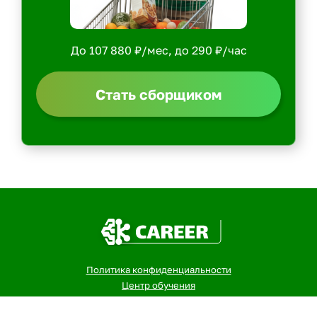
До 107 880 ₽/мес, до 290 ₽/час
Стать сборщиком
Политика конфиденциальности
Центр обучения
Скачать ShopperApp
Вакансии