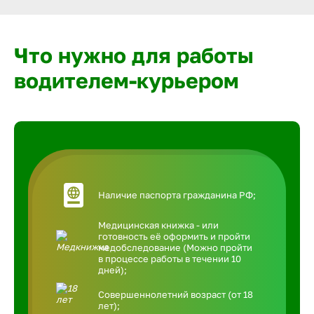
Что нужно для работы
водителем-курьером
Наличие паспорта гражданина РФ;
Медицинская книжка - или
готовность её оформить и пройти
медобследование (Можно пройти
в процессе работы в течении 10
дней);
Совершеннолетний возраст (от 18
лет);