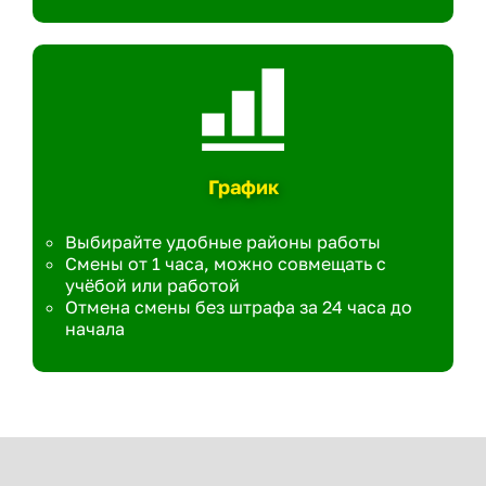
График
Выбирайте удобные районы работы
Смены от 1 часа, можно совмещать с
учёбой или работой
Отмена смены без штрафа за 24 часа до
начала