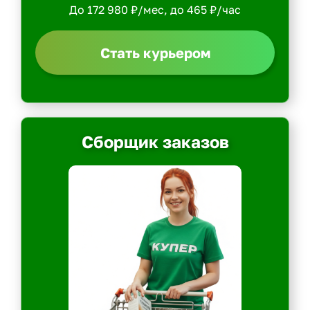
До 172 980 ₽/мес, до 465 ₽/час
Стать курьером
Сборщик заказов