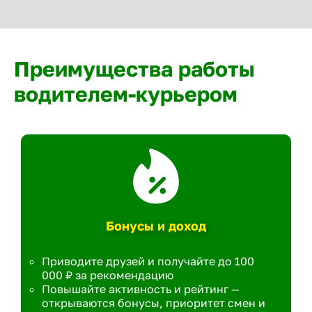
Преимущества работы
водителем-курьером
Бонусы и доход
Приводите друзей и получайте до 100
000 ₽ за рекомендацию
Повышайте активность и рейтинг —
открываются бонусы, приоритет смен и