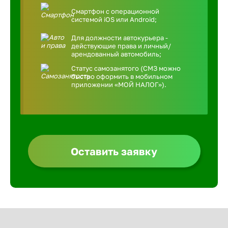
Смартфон с операционной
системой iOS или Android;
Для должности автокурьера -
действующие права и личный/
арендованный автомобиль;
Статус самозанятого (СМЗ можно
быстро оформить в мобильном
приложении «МОЙ НАЛОГ»).
Оставить заявку