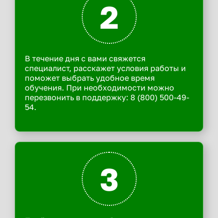
2
В течение дня с вами свяжется
специалист, расскажет условия работы и
поможет выбрать удобное время
обучения. При необходимости можно
перезвонить в поддержку: 8 (800) 500-49-
54.
3