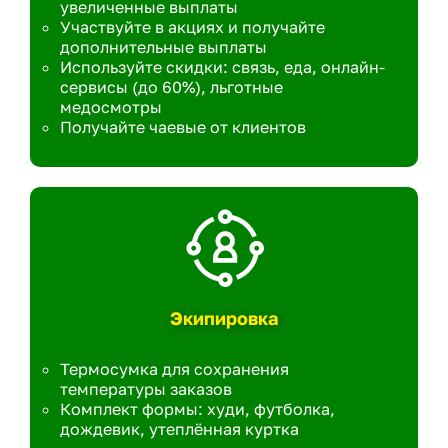
увеличенные выплаты
Участвуйте в акциях и получайте
дополнительные выплаты
Используйте скидки: связь, еда, онлайн-
сервисы (до 60%), льготные
медосмотры
Получайте чаевые от клиентов
Экипировка
Термосумка для сохранения
температуры заказов
Комплект формы: худи, футболка,
дождевик, утеплённая куртка