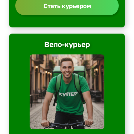
Стать курьером
Вело-курьер