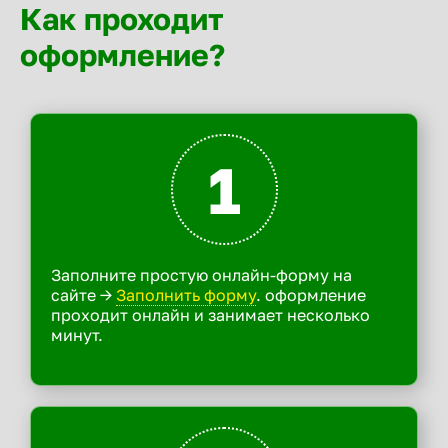
Как проходит
оформление?
1
Заполните простую онлайн-форму на
сайте ->
Заполнить форму
. оформление
проходит онлайн и занимает несколько
минут.