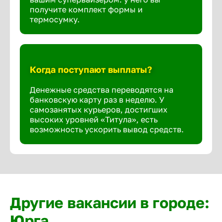
получите комплект формы и
термосумку.
Когда поступают выплаты?
Денежные средства переводятся на
банковскую карту раз в неделю. У
самозанятых курьеров, достигших
высоких уровней «Титула», есть
возможность ускорить вывод средств.
Другие вакансии в городе:
Юрга