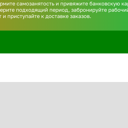
рмите самозанятость и привяжите банковскую ка
ерите подходящий период, забронируйте рабочи
т и приступайте к доставке заказов.