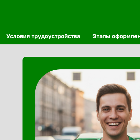
Условия трудоустройства
Этапы оформле