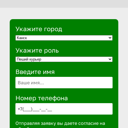
Укажите город
Укажите роль
Введите имя
Номер телефона
Отправляя заявку вы даете согласие на