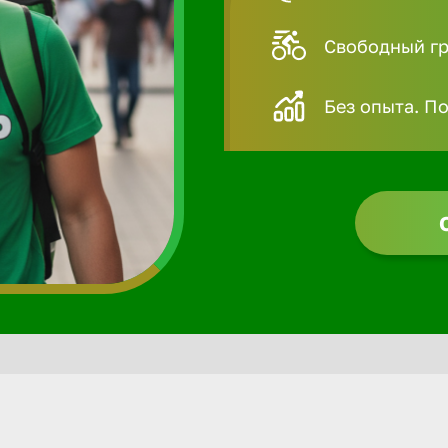
Свободный гра
Без опыта. П