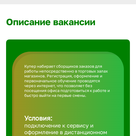
Армавир
Описание вакансии
Артем
Архангел
Астрахан
Купер набирает сборщиков заказов для
работы непосредственно в торговых залах
магазинов. Регистрация, оформление и
Ачинск
первоначальное обучение проводятся
через интернет, что позволяет без
посещения офиса подготовиться к работе и
быстро выйти на первые смены.
Балаково
Условия:
Балахна
подключение к сервису и
оформление в дистанционном