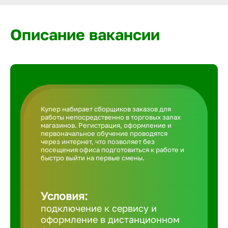
Армавир
Описание вакансии
Артем
Архангел
Астрахан
Купер набирает сборщиков заказов для
работы непосредственно в торговых залах
магазинов. Регистрация, оформление и
первоначальное обучение проводятся
Ачинск
через интернет, что позволяет без
посещения офиса подготовиться к работе и
быстро выйти на первые смены.
Балаково
Условия:
Балахна
подключение к сервису и
оформление в дистанционном