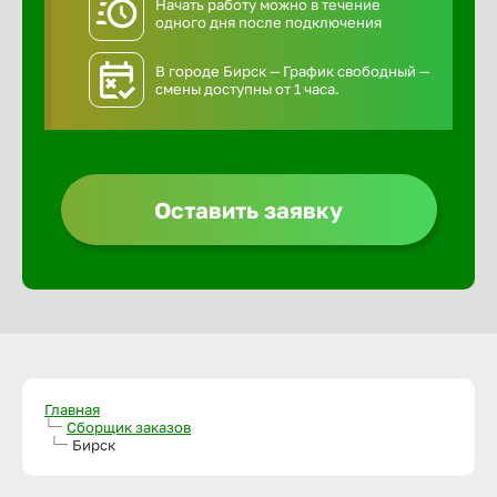
Начать работу можно в течение
одного дня после подключения
В городе Бирск — График свободный —
смены доступны от 1 часа.
Оставить заявку
Главная
Сборщик заказов
Бирск