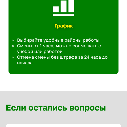
График
Выбирайте удобные районы работы
Смены от 1 часа, можно совмещать с
учёбой или работой
Отмена смены без штрафа за 24 часа до
начала
Если остались вопросы