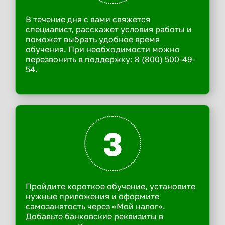
В течение дня с вами свяжется
специалист, расскажет условия работы и
поможет выбрать удобное время
обучения. При необходимости можно
перезвонить в поддержку: 8 (800) 500-49-
54.
3
Пройдите короткое обучение, установите
нужные приложения и оформите
самозанятость через «Мой налог».
Добавьте банковские реквизиты в