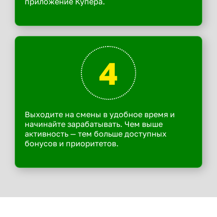
приложение Купера.
4
Выходите на смены в удобное время и
начинайте зарабатывать. Чем выше
активность — тем больше доступных
бонусов и приоритетов.