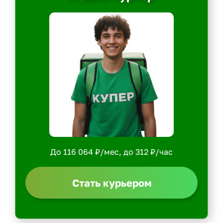
До 116 064 ₽/мес, до 312 ₽/час
Стать курьером