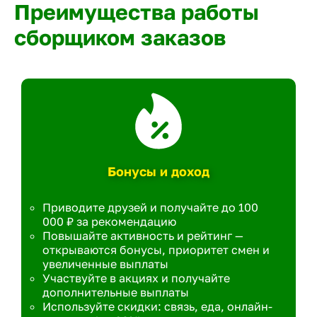
Преимущества работы
сборщиком заказов
Бонусы и доход
Приводите друзей и получайте до 100
000 ₽ за рекомендацию
Повышайте активность и рейтинг —
открываются бонусы, приоритет смен и
увеличенные выплаты
Участвуйте в акциях и получайте
дополнительные выплаты
Используйте скидки: связь, еда, онлайн-