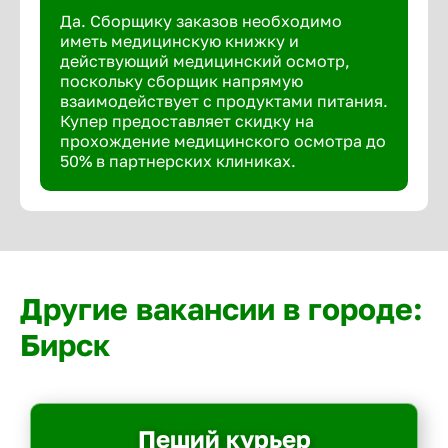
Да. Сборщику заказов необходимо
иметь медицинскую книжку и
действующий медицинский осмотр,
поскольку сборщик напрямую
взаимодействует с продуктами питания.
Купер предоставляет скидку на
прохождение медицинского осмотра до
50% в партнерских клиниках.
Другие вакансии в городе:
Бирск
Пеший курьер