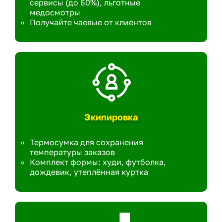
сервисы (до 60%), льготные
медосмотры
Получайте чаевые от клиентов
Экипировка
Термосумка для сохранения
температуры заказов
Комплект формы: худи, футболка,
дождевик, утеплённая куртка