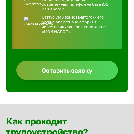
современный телефон на базе iOS
или Android.
Статус СМЗ (самозанятого) - его
можно оперативно оформить
через официальное приложение
«МОЙ НАЛОГ».
Оставить заявку
Как проходит
трудоустройство?