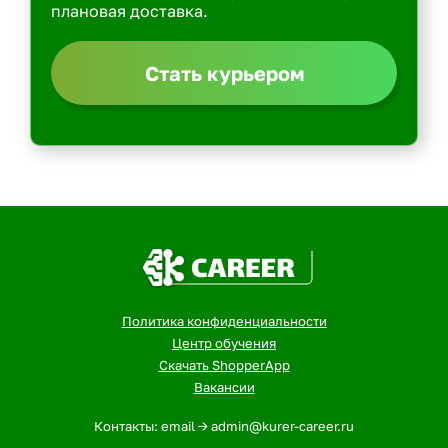
плановая доставка.
Стать курьером
Политика конфиденциальности
Центр обучения
Скачать ShopperApp
Вакансии
Контакты: email -> admin@kurer-career.ru