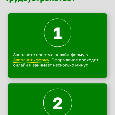
1
Заполните простую онлайн-форму ->
Заполнить форму
. Оформление проходит
онлайн и занимает несколько минут.
2