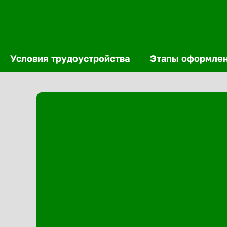
Условия трудоустройства
Этапы оформле