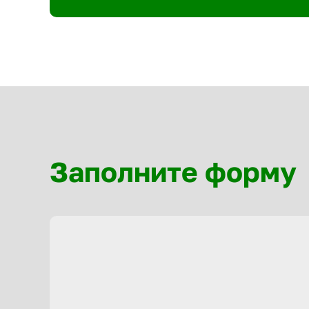
Заполните форму