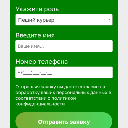
Укажите роль
Пеший курьер
Введите имя
Номер телефона
Отправляя заявку вы даете согласие на
обработку ваших персональных данных в
соответствии с
политикой
конфиденциальности
Отправить заявку