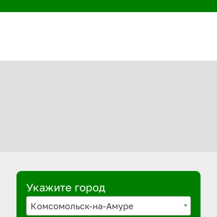
Укажите город
Комсомольск-на-Амуре