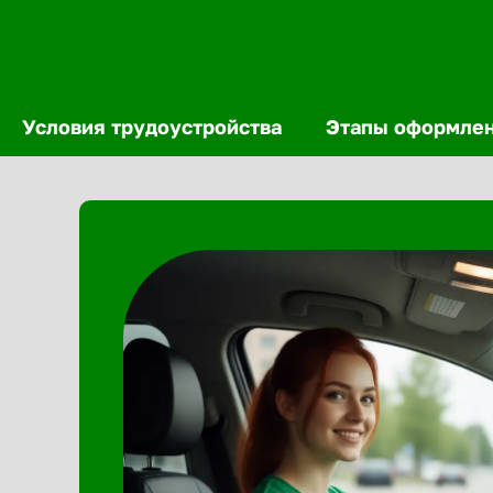
Условия трудоустройства
Этапы оформле