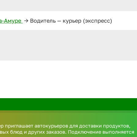
а-Амуре
—>
Водитель — курьер (экспресс)
р приглашает автокурьеров для доставки продуктов,
вых блюд и других заказов. Подключение выполняется