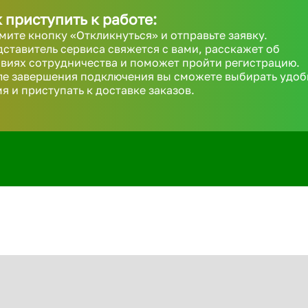
 приступить к работе:
ите кнопку «Откликнуться» и отправьте заявку.
ставитель сервиса свяжется с вами, расскажет об
виях сотрудничества и поможет пройти регистрацию.
ле завершения подключения вы сможете выбирать удоб
я и приступать к доставке заказов.