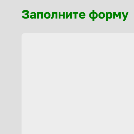
Заполните форму