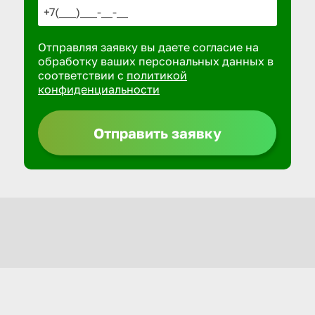
Отправляя заявку вы даете согласие на
обработку ваших персональных данных в
соответствии с
политикой
конфиденциальности
Отправить заявку