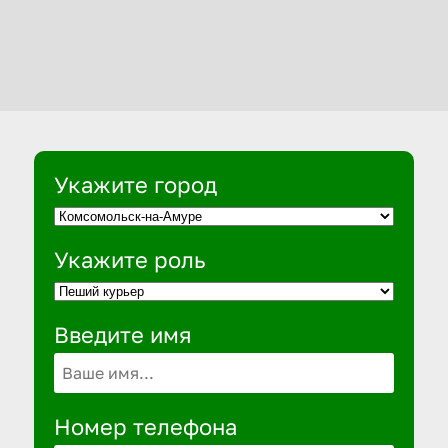
Укажите город
Укажите роль
Введите имя
Номер телефона