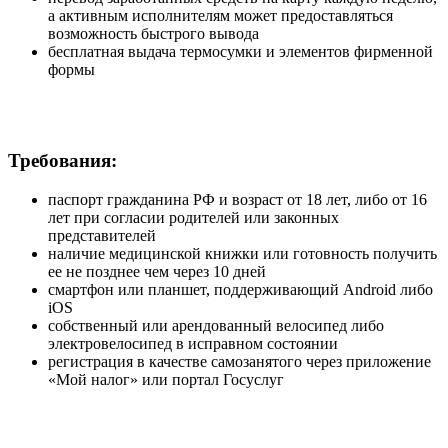
а активным исполнителям может предоставляться
возможность быстрого вывода
бесплатная выдача термосумки и элементов фирменной
формы
Требования:
паспорт гражданина РФ и возраст от 18 лет, либо от 16
лет при согласии родителей или законных
представителей
наличие медицинской книжки или готовность получить
ее не позднее чем через 10 дней
смартфон или планшет, поддерживающий Android либо
iOS
собственный или арендованный велосипед либо
электровелосипед в исправном состоянии
регистрация в качестве самозанятого через приложение
«Мой налог» или портал Госуслуг