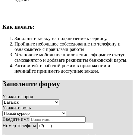
Как начать:
Заполните заявку на подключение к сервису.
Пройдите небольшое собеседование по телефону и
ознакомьтесь с правилами работы.
Установите мобильное приложение, оформите статус
самозанятого и добавьте реквизиты банковской карты.
Активируйте рабочий режим в приложении и
начинайте принимать доступные заказы.
Заполните форму
Укажите город
Укажите роль
Введите имя
Номер телефона