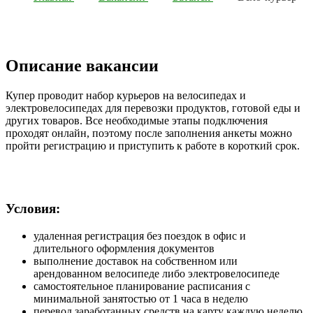
Описание вакансии
Купер проводит набор курьеров на велосипедах и
электровелосипедах для перевозки продуктов, готовой еды и
других товаров. Все необходимые этапы подключения
проходят онлайн, поэтому после заполнения анкеты можно
пройти регистрацию и приступить к работе в короткий срок.
Условия:
удаленная регистрация без поездок в офис и
длительного оформления документов
выполнение доставок на собственном или
арендованном велосипеде либо электровелосипеде
самостоятельное планирование расписания с
минимальной занятостью от 1 часа в неделю
перевод заработанных средств на карту каждую неделю,