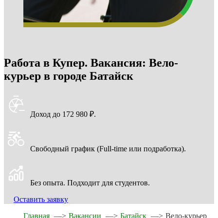
Работа в Купер. Вакансия: Вело-
курьер в городе Батайск
Доход до 172 980 ₽.
Свободный график (Full-time или подработка).
Без опыта. Подходит для студентов.
Оставить заявку
Главная
—>
Вакансии
—>
Батайск
—>
Вело-курьер