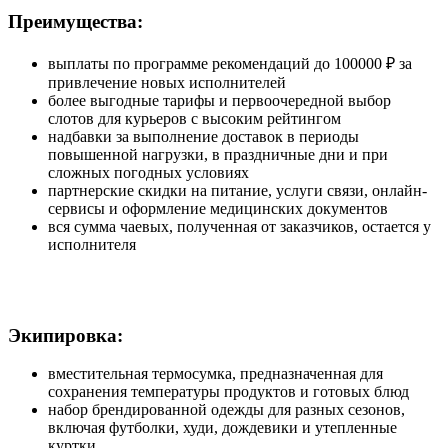
Преимущества:
выплаты по программе рекомендаций до 100000 ₽ за
привлечение новых исполнителей
более выгодные тарифы и первоочередной выбор
слотов для курьеров с высоким рейтингом
надбавки за выполнение доставок в периоды
повышенной нагрузки, в праздничные дни и при
сложных погодных условиях
партнерские скидки на питание, услуги связи, онлайн-
сервисы и оформление медицинских документов
вся сумма чаевых, полученная от заказчиков, остается у
исполнителя
Экипировка:
вместительная термосумка, предназначенная для
сохранения температуры продуктов и готовых блюд
набор брендированной одежды для разных сезонов,
включая футболки, худи, дождевики и утепленные
куртки