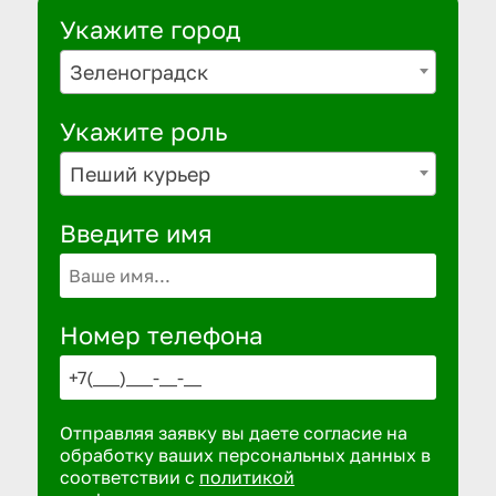
Укажите город
Зеленоградск
Укажите роль
Пеший курьер
Введите имя
Номер телефона
Отправляя заявку вы даете согласие на
обработку ваших персональных данных в
соответствии с
политикой