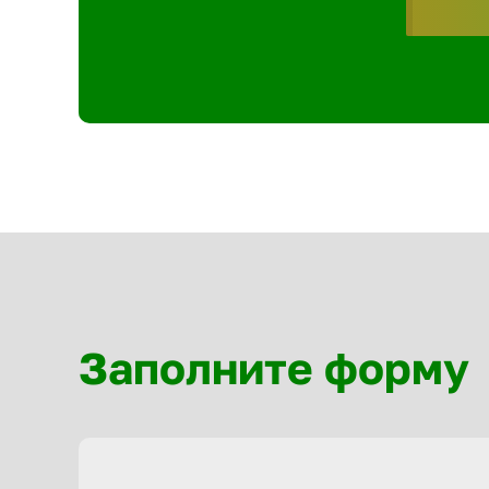
Заполните форму