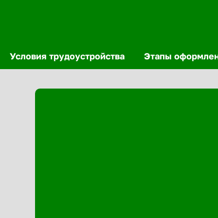
Условия трудоустройства
Этапы оформле