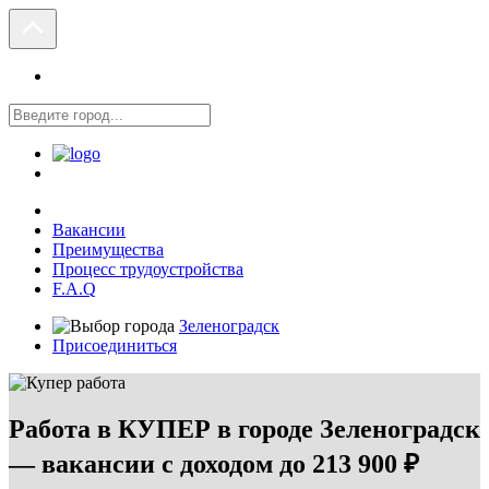
Вакансии
Преимущества
Процесс трудоустройства
F.A.Q
Зеленоградск
Присоединиться
Работа в КУПЕР в городе Зеленоградск
— вакансии с доходом до 213 900 ₽