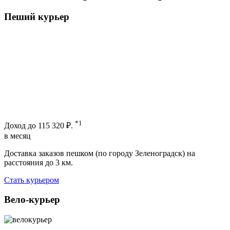
Пеший курьер
*1
Доход до
115 320 ₽.
в месяц
Доставка заказов пешком (по городу Зеленоградск) на
расстояния до 3 км.
Стать курьером
Вело-курьер