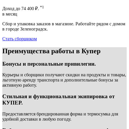
*1
Доход до
74 400 ₽.
в месяц
Сбор и упаковка заказов в магазине. Работайте рядом с домом
в городе Зеленоградск.
Стать сборщиком
Преимущества работы в Купер
Бонусы и персональные привилегии.
Курьеры и сборщики получают скидки на продукты и товары,
льготную аренду транспорта и дополнительные бонусы за
активную работу.
Стильная и функциональная экипировка от
КУПЕР.
Предоставляется брендированная форма и термосумка для
удобной доставки в любую погоду.