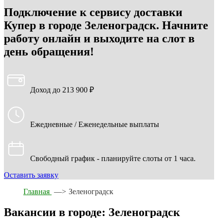
Подключение к сервису доставки
Купер в городе Зеленоградск. Начните
работу онлайн и выходите на слот в
день обращения!
Доход до 213 900 ₽
Ежедневные / Еженедельные выплаты
Свободный график - планируйте слоты от 1 часа.
Оставить заявку
Главная
—>
Зеленоградск
Вакансии в городе: Зеленоградск