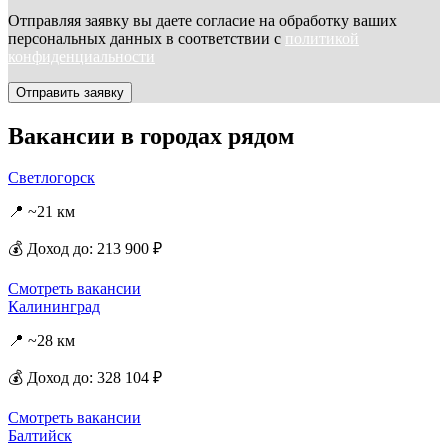
Отправляя заявку вы даете согласие на обработку ваших
персональных данных в соответствии с
политикой
конфиденциальности
Отправить заявку
Вакансии в городах рядом
Светлогорск
📍 ~21 км
💰 Доход до: 213 900 ₽
Смотреть вакансии
Калининград
📍 ~28 км
💰 Доход до: 328 104 ₽
Смотреть вакансии
Балтийск