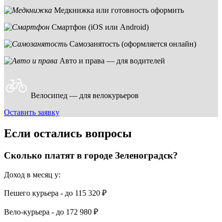
Медкнижка или готовность оформить
Смартфон (iOS или Android)
Самозанятость (оформляется онлайн)
Авто и права — для водителей
Велосипед — для велокурьеров
Оставить заявку
Если остались вопросы
Сколько платят в городе Зеленоградск?
Доход в месяц у:
Пешего курьера - до
115 320 ₽
Вело-курьера - до
172 980 ₽