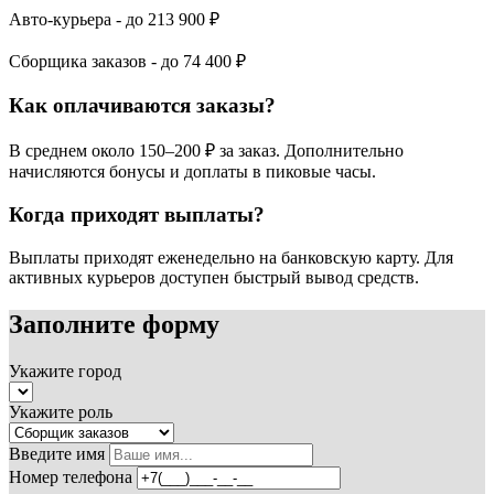
Авто-курьера - до
213 900 ₽
Сборщика заказов - до
74 400 ₽
Как оплачиваются заказы?
В среднем около 150–200 ₽ за заказ. Дополнительно
начисляются бонусы и доплаты в пиковые часы.
Когда приходят выплаты?
Выплаты приходят еженедельно на банковскую карту. Для
активных курьеров доступен быстрый вывод средств.
Заполните форму
Укажите город
Укажите роль
Введите имя
Номер телефона