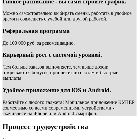
Гибкое расписание - вы сами строите график.
Можно самостоятельно выбирать смены, работать в удобное
время и совмещать с учебой или другой работой.
Реферальная программа
До 100 000 руб. за рекомендацию.
Карьерный рост с системой уровней.
Чем больше заказов выполняете, тем выше доход:
открываются бонусы, приоритет по слотам и быстрые
выплаты.
Удобное приложение для iOS и Android.
Работайте с любого гаджета! Мобильное приложение КУПЕР
совместимо со всеми современными устройствами -
скачивайте на iPhone или Android-смартфон.
Процесс трудоустройства