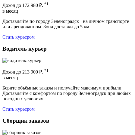
*1
Доход до
172 980 ₽.
в месяц
Доставляйте по городу Зеленоградск - на личном транспорте
или арендованном. Зона доставки до 5 км.
Стать курьером
Водитель курьер
*1
Доход до
213 900 ₽.
в месяц
Берите объёмные заказы и получайте максимум прибыли.
Доставляйте с комфортом по городу Зеленоградск при любых
погодных условиях.
Стать курьером
Сборщик заказов