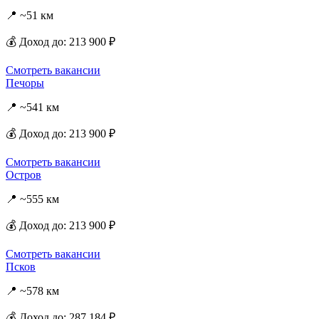
📍 ~51 км
💰 Доход до: 213 900 ₽
Смотреть вакансии
Печоры
📍 ~541 км
💰 Доход до: 213 900 ₽
Смотреть вакансии
Остров
📍 ~555 км
💰 Доход до: 213 900 ₽
Смотреть вакансии
Псков
📍 ~578 км
💰 Доход до: 287 184 ₽