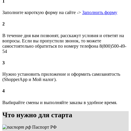
1
Заполните короткую форму на сайте ->
Заполнить форму
2
В течение дня вам позвонят, расскажут условия и ответят на
вопросы. Если вы пропустили звонок, то можете
самостоятельно обратиться по номеру телефона 8(800)500-49-
54
3
Нужно установить приложение и оформить самозанятость
(ShopperApp и Мой налог).
4
Выбирайте смены и выполняйте заказы в удобное время.
Что нужно для старта
Паспорт РФ