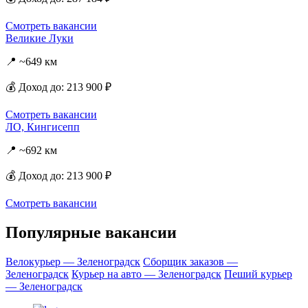
Смотреть вакансии
Великие Луки
📍 ~649 км
💰 Доход до: 213 900 ₽
Смотреть вакансии
ЛО, Кингисепп
📍 ~692 км
💰 Доход до: 213 900 ₽
Смотреть вакансии
Популярные вакансии
Велокурьер — Зеленоградск
Сборщик заказов —
Зеленоградск
Курьер на авто — Зеленоградск
Пеший курьер
— Зеленоградск