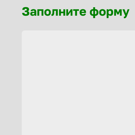
Заполните форму