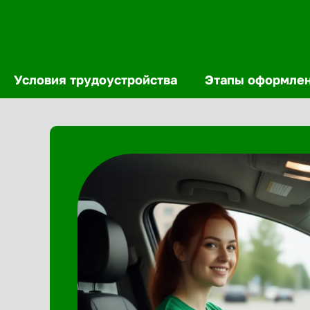
Условия трудоустройства
Этапы оформле