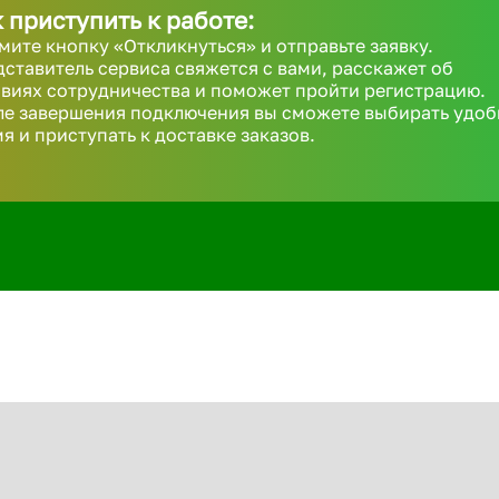
 приступить к работе:
ите кнопку «Откликнуться» и отправьте заявку.
ставитель сервиса свяжется с вами, расскажет об
виях сотрудничества и поможет пройти регистрацию.
ле завершения подключения вы сможете выбирать удоб
я и приступать к доставке заказов.