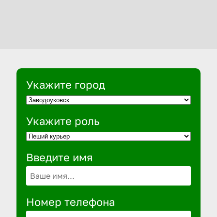
Укажите город
Укажите роль
Введите имя
Номер телефона