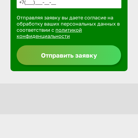
Отправляя заявку вы даете согласие на
обработку ваших персональных данных в
соответствии с
политикой
конфиденциальности
Отправить заявку