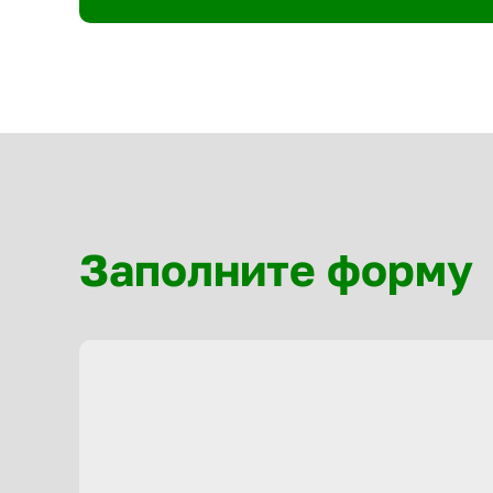
Заполните форму