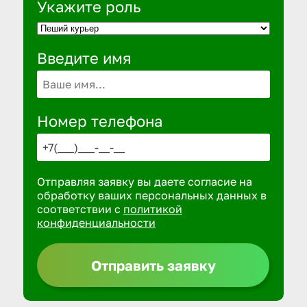
Укажите роль
Введите имя
Номер телефона
Отправляя заявку вы даете согласие на
обработку ваших персональных данных в
соответствии с
политикой
конфиденциальности
Отправить заявку