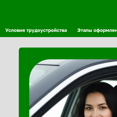
Условия трудоустройства
Этапы оформле