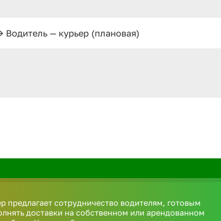
>
Водитель — курьер (плановая)
р предлагает сотрудничество водителям, готовым
олнять доставки на собственном или арендованном