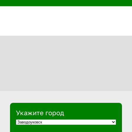
Укажите город