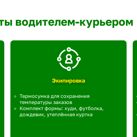
ты водителем-курьером
Экипировка
Термосумка для сохранения
температуры заказов
Комплект формы: худи, футболка,
дождевик, утеплённая куртка