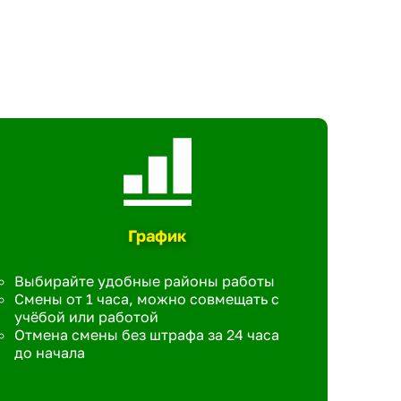
График
Выбирайте удобные районы работы
Смены от 1 часа, можно совмещать с
учёбой или работой
Отмена смены без штрафа за 24 часа
до начала