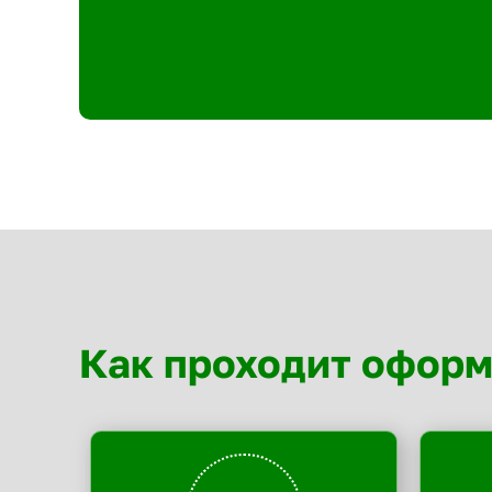
Как проходит офор