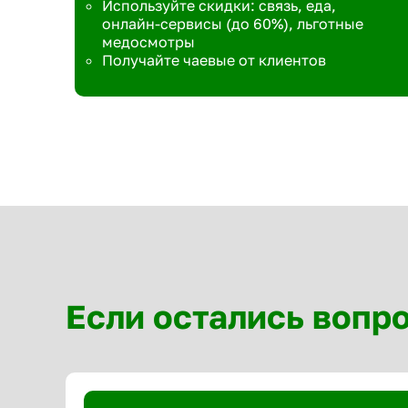
Используйте скидки: связь, еда,
онлайн-сервисы (до 60%), льготные
медосмотры
Получайте чаевые от клиентов
Если остались вопр