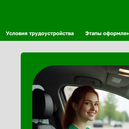
Условия трудоустройства
Этапы оформле