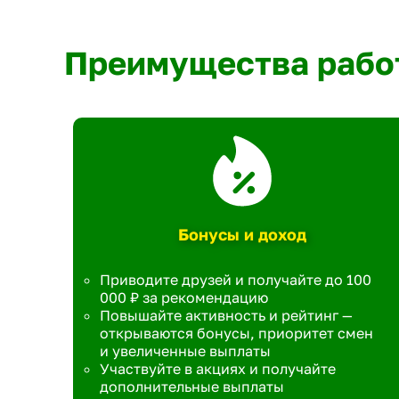
Преимущества рабо
Бонусы и доход
Приводите друзей и получайте до 100
000 ₽ за рекомендацию
Повышайте активность и рейтинг —
открываются бонусы, приоритет смен
и увеличенные выплаты
Участвуйте в акциях и получайте
дополнительные выплаты