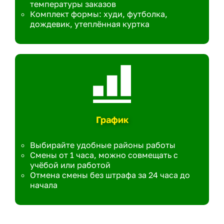
температуры заказов
Комплект формы: худи, футболка,
дождевик, утеплённая куртка
График
Выбирайте удобные районы работы
Смены от 1 часа, можно совмещать с
учёбой или работой
Отмена смены без штрафа за 24 часа до
начала