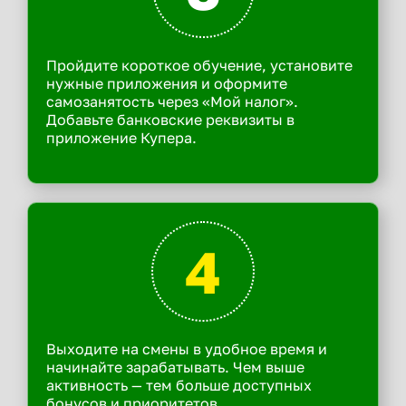
Пройдите короткое обучение, установите
нужные приложения и оформите
самозанятость через «Мой налог».
Добавьте банковские реквизиты в
приложение Купера.
4
Выходите на смены в удобное время и
начинайте зарабатывать. Чем выше
активность — тем больше доступных
бонусов и приоритетов.