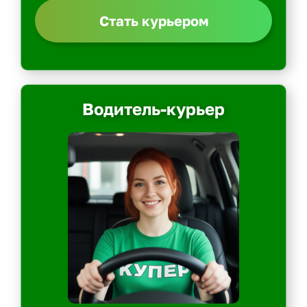
Стать курьером
Водитель-курьер