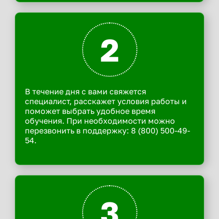
2
В течение дня с вами свяжется
специалист, расскажет условия работы и
поможет выбрать удобное время
обучения. При необходимости можно
перезвонить в поддержку: 8 (800) 500-49-
54.
3