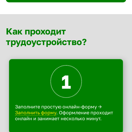
Как проходит
трудоустройство?
1
Заполните простую онлайн-форму ->
Заполнить форму
. Оформление проходит
онлайн и занимает несколько минут.