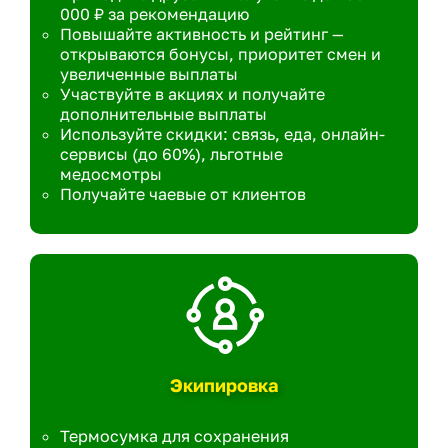
000 ₽ за рекомендацию
Повышайте активность и рейтинг —
открываются бонусы, приоритет смен и
увеличенные выплаты
Участвуйте в акциях и получайте
дополнительные выплаты
Используйте скидки: связь, еда, онлайн-
сервисы (до 60%), льготные
медосмотры
Получайте чаевые от клиентов
Экипировка
Термосумка для сохранения