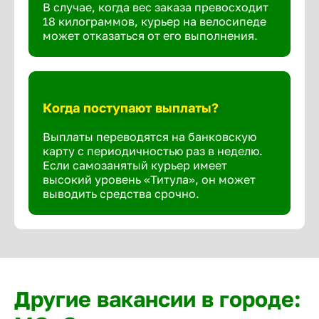
В случае, когда вес заказа превосходит
18 килограммов, курьер на велосипеде
может отказаться от его выполнения.
Когда поступают выплаты?
Выплаты переводятся на банковскую
карту с периодичностью раз в неделю.
Если самозанятый курьер имеет
высокий уровень «Титула», он может
выводить средства срочно.
Другие вакансии в городе: