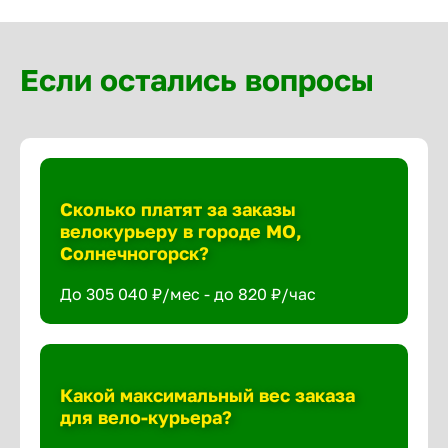
Если остались вопросы
Сколько платят за заказы
велокурьеру в городе МО,
Солнечногорск?
До 305 040 ₽/мес - до 820 ₽/час
Какой максимальный вес заказа
для вело-курьера?