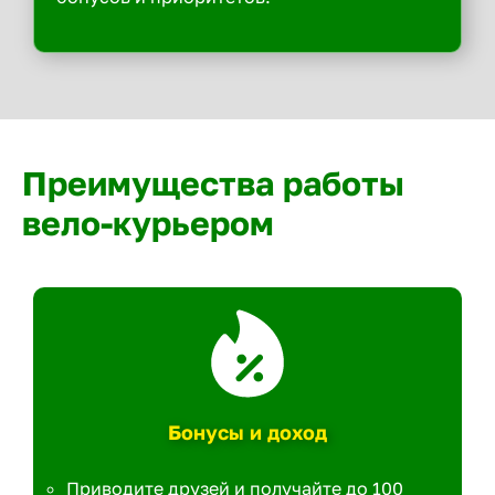
Преимущества работы
вело-курьером
Бонусы и доход
Приводите друзей и получайте до 100