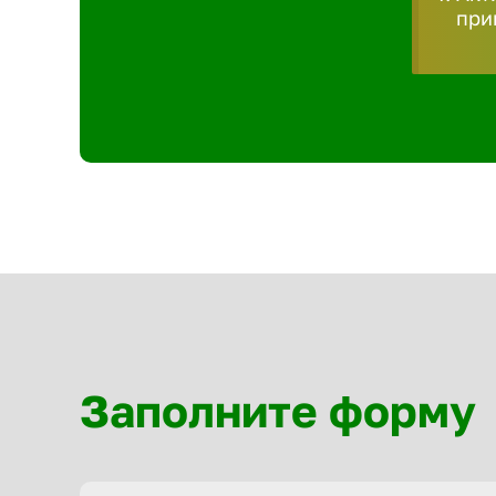
при
Заполните форму