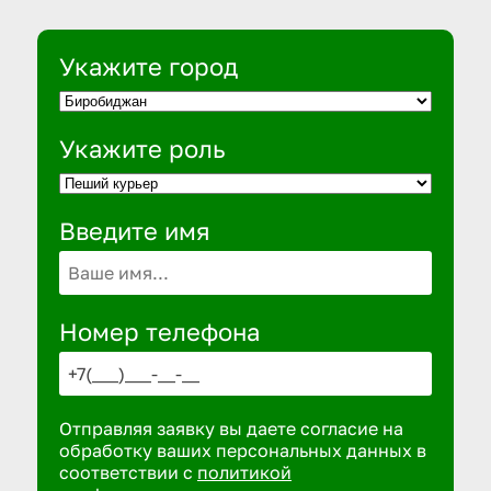
Укажите город
Укажите роль
Введите имя
Номер телефона
Отправляя заявку вы даете согласие на
обработку ваших персональных данных в
соответствии с
политикой