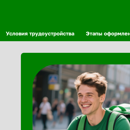
Условия трудоустройства
Этапы оформле