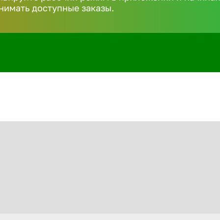
нимать доступные заказы.