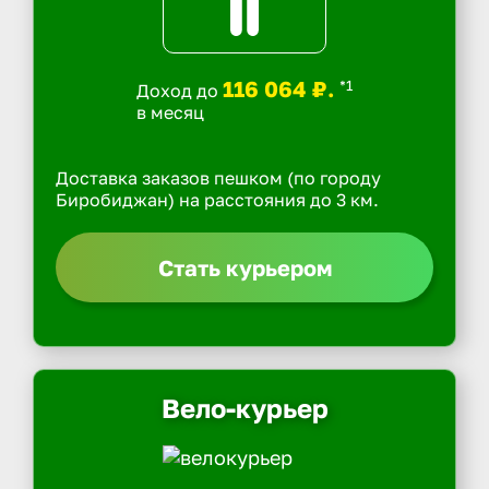
116 064 ₽.
*1
Доход до
в месяц
Доставка заказов пешком (по городу
Биробиджан) на расстояния до 3 км.
Стать курьером
Вело-курьер