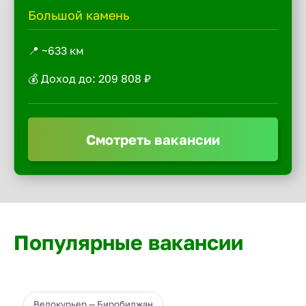
Большой камень
📍 ~633 км
💰 Доход до: 209 808 ₽
Смотреть вакансии
Популярные вакансии
Велокурьер — Биробиджан