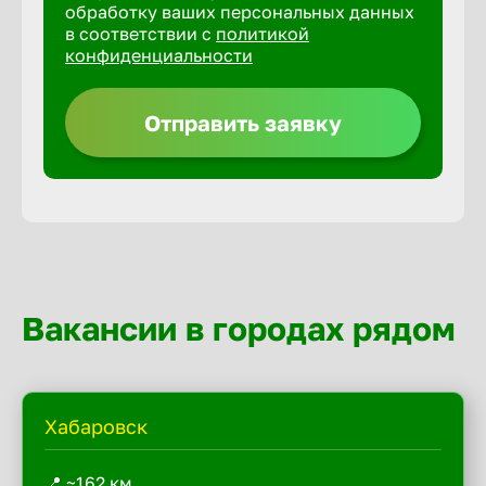
обработку ваших персональных данных
в соответствии с
политикой
конфиденциальности
Отправить заявку
Вакансии в городах рядом
Хабаровск
📍 ~162 км