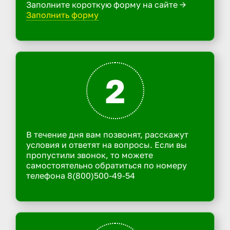
Заполните короткую форму на сайте ->
Заполнить форму
2
В течение дня вам позвонят, расскажут
условия и ответят на вопросы. Если вы
пропустили звонок, то можете
самостоятельно обратиться по номеру
телефона 8(800)500-49-54