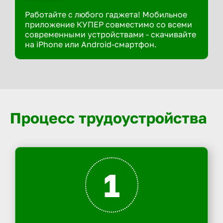
Работайте с любого гаджета! Мобильное
приложение КУПЕР совместимо со всеми
современными устройствами - скачивайте
на iPhone или Android-смартфон.
Процесс трудоустройства
1