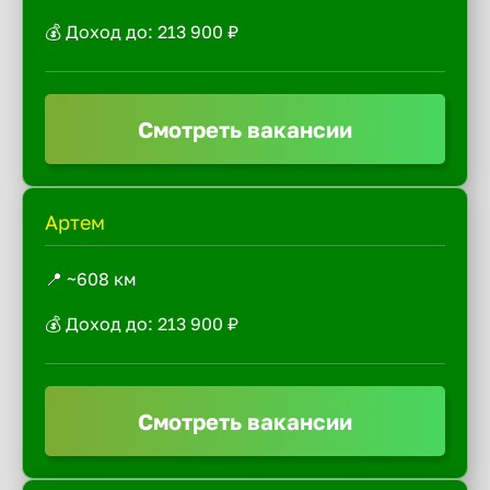
💰 Доход до: 213 900 ₽
Смотреть вакансии
Артем
📍 ~608 км
💰 Доход до: 213 900 ₽
Смотреть вакансии