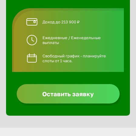
Доход до 213 900 ₽
Ежедневные / Еженедельные
выплаты
Свободный график - планируйте
слоты от 1 часа.
Оставить заявку