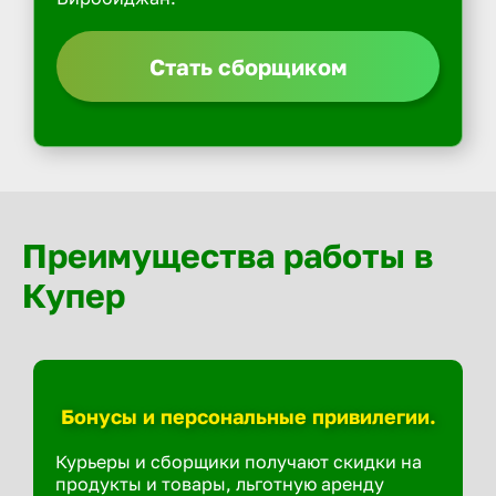
Стать сборщиком
Преимущества работы в
Купер
Бонусы и персональные привилегии.
Курьеры и сборщики получают скидки на
продукты и товары, льготную аренду