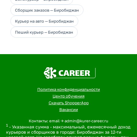
Сборщик заказов — Биробиджан
Курьер на авто — Биробиджан
Пеший курьер — Биробиджан
Политика конфиденциальности
Центр обучения
Скачать ShopperApp
Вакансии
Контакты: email -> admin@kurer-career.ru
1
- Указанная сумма - максимальный, ежемесячный доход
курьеров и сборщиков в городе: Биробиджан за 12-ти