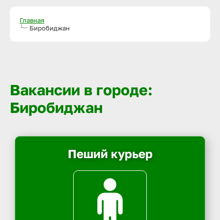
Главная
Биробиджан
Вакансии в городе:
Биробиджан
Пеший курьер