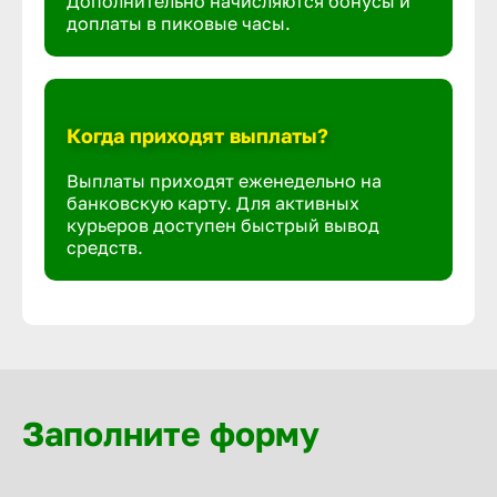
Дополнительно начисляются бонусы и
доплаты в пиковые часы.
Когда приходят выплаты?
Выплаты приходят еженедельно на
банковскую карту. Для активных
курьеров доступен быстрый вывод
средств.
Заполните форму