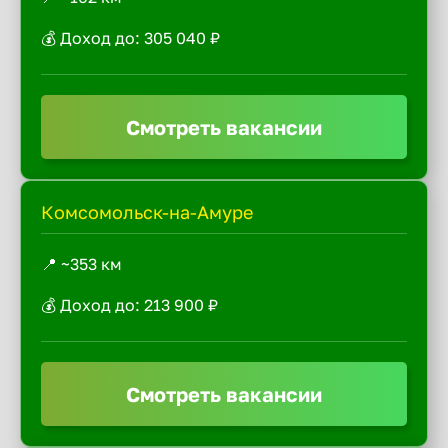
💰 Доход до: 305 040 ₽
Смотреть вакансии
Комсомольск-на-Амуре
📍 ~353 км
💰 Доход до: 213 900 ₽
Смотреть вакансии