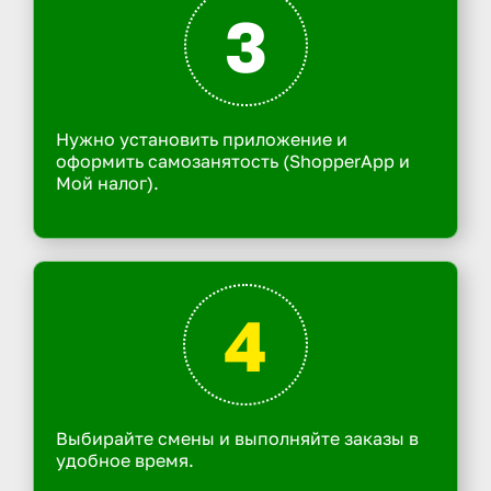
3
Нужно установить приложение и
оформить самозанятость (ShopperApp и
Мой налог).
4
Выбирайте смены и выполняйте заказы в
удобное время.