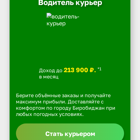
Водитель курьер
213 900 ₽.
*1
Доход до
в месяц
Берите объёмные заказы и получайте
максимум прибыли. Доставляйте с
комфортом по городу Биробиджан при
любых погодных условиях.
Стать курьером