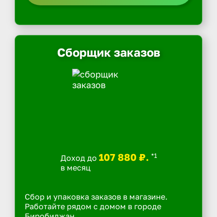
Сборщик заказов
107 880 ₽.
*1
Доход до
в месяц
Сбор и упаковка заказов в магазине.
Работайте рядом с домом в городе
Биробиджан.