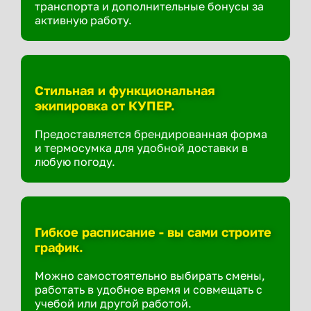
транспорта и дополнительные бонусы за
активную работу.
Стильная и функциональная
экипировка от КУПЕР.
Предоставляется брендированная форма
и термосумка для удобной доставки в
любую погоду.
Гибкое расписание - вы сами строите
график.
Можно самостоятельно выбирать смены,
работать в удобное время и совмещать с
учебой или другой работой.