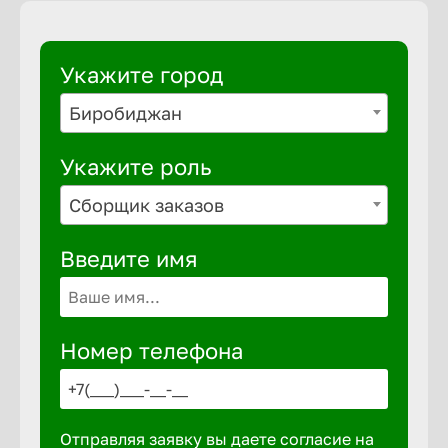
Укажите город
Биробиджан
Укажите роль
Сборщик заказов
Введите имя
Номер телефона
Отправляя заявку вы даете согласие на