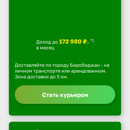
172 980 ₽.
*1
Доход до
в месяц
Доставляйте по городу Биробиджан - на
личном транспорте или арендованном.
Зона доставки до 5 км.
Стать курьером