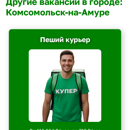
Другие вакансии в городе:
Комсомольск-на-Амуре
Пеший курьер