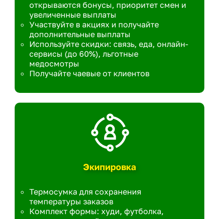
открываются бонусы, приоритет смен и
увеличенные выплаты
Участвуйте в акциях и получайте
дополнительные выплаты
Используйте скидки: связь, еда, онлайн-
сервисы (до 60%), льготные
медосмотры
Получайте чаевые от клиентов
Экипировка
Термосумка для сохранения
температуры заказов
Комплект формы: худи, футболка,