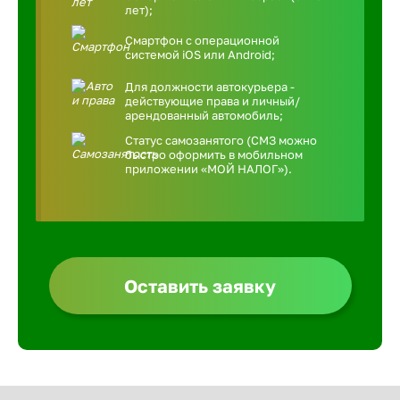
лет);
Смартфон с операционной
системой iOS или Android;
Для должности автокурьера -
действующие права и личный/
арендованный автомобиль;
Статус самозанятого (СМЗ можно
быстро оформить в мобильном
приложении «МОЙ НАЛОГ»).
Оставить заявку