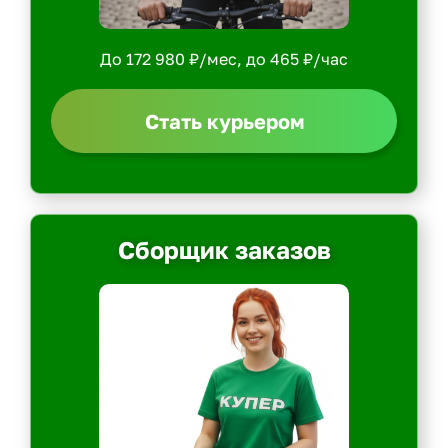
До 172 980 ₽/мес, до 465 ₽/час
Стать курьером
Сборщик заказов