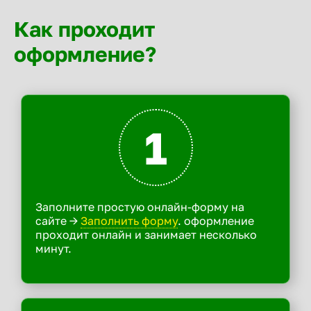
Как проходит
оформление?
1
Заполните простую онлайн-форму на
сайте ->
Заполнить форму
. оформление
проходит онлайн и занимает несколько
минут.