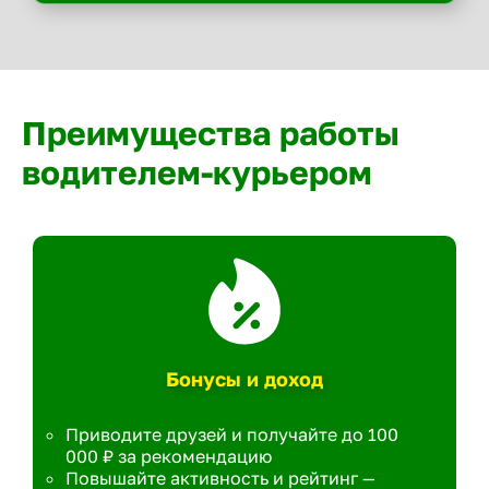
Преимущества работы
водителем-курьером
Бонусы и доход
Приводите друзей и получайте до 100
000 ₽ за рекомендацию
Повышайте активность и рейтинг —