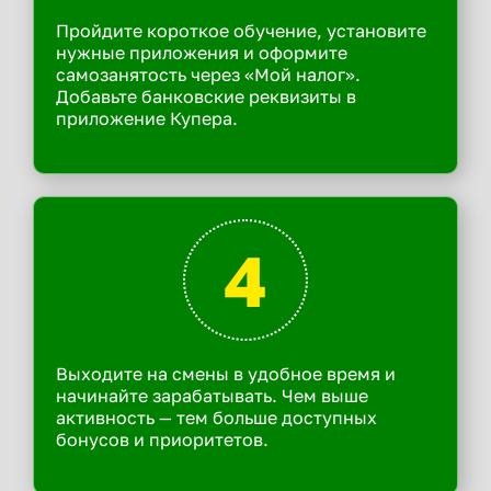
Пройдите короткое обучение, установите
нужные приложения и оформите
самозанятость через «Мой налог».
Добавьте банковские реквизиты в
приложение Купера.
4
Выходите на смены в удобное время и
начинайте зарабатывать. Чем выше
активность — тем больше доступных
бонусов и приоритетов.