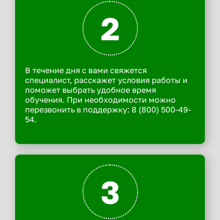
2
В течение дня с вами свяжется
специалист, расскажет условия работы и
поможет выбрать удобное время
обучения. При необходимости можно
перезвонить в поддержку: 8 (800) 500-49-
54.
3