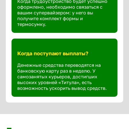
Когда трудоустройство будет успешно
оформлено, необходимо связаться с
вашим супервайзером: у него вы
получите комплект формы и
термосумку.
Когда поступают выплаты?
Денежные средства переводятся на
банковскую карту раз в неделю. У
самозанятых курьеров, достигших
высоких уровней «Титула», есть
возможность ускорить вывод средств.