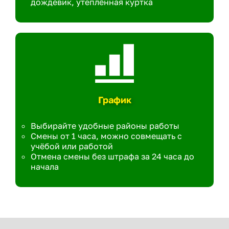
дождевик, утеплённая куртка
График
Выбирайте удобные районы работы
Смены от 1 часа, можно совмещать с
учёбой или работой
Отмена смены без штрафа за 24 часа до
начала