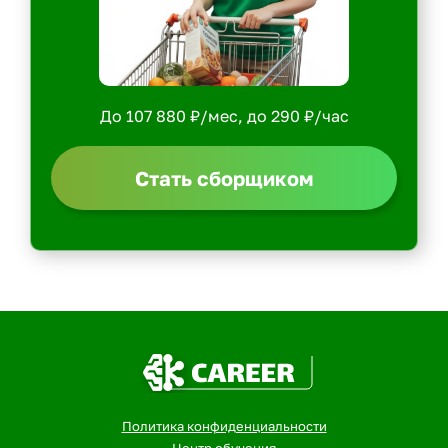
До 107 880 ₽/мес, до 290 ₽/час
Стать сборщиком
Политика конфиденциальности