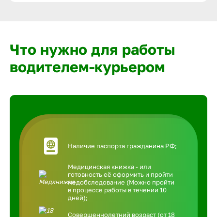
Что нужно для работы
водителем-курьером
Наличие паспорта гражданина РФ;
Медицинская книжка - или
готовность её оформить и пройти
медобследование (Можно пройти
в процессе работы в течении 10
дней);
Совершеннолетний возраст (от 18