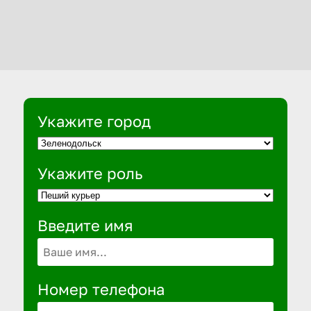
Укажите город
Укажите роль
Введите имя
Номер телефона