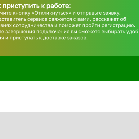
 приступить к работе:
ите кнопку «Откликнуться» и отправьте заявку.
ставитель сервиса свяжется с вами, расскажет об
виях сотрудничества и поможет пройти регистрацию.
ле завершения подключения вы сможете выбирать удоб
я и приступать к доставке заказов.