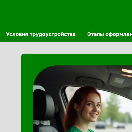
Условия трудоустройства
Этапы оформле