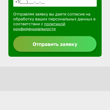
Отправляя заявку вы даете согласие на
обработку ваших персональных данных в
соответствии с
политикой
конфиденциальности
Отправить заявку