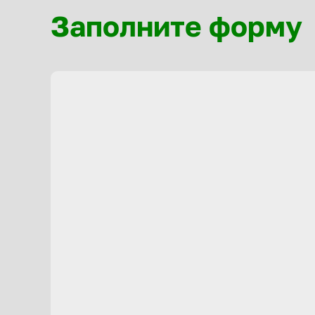
Заполните форму