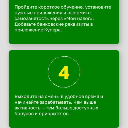
Пройдите короткое обучение, установите
нужные приложения и оформите
самозанятость через «Мой налог».
Добавьте банковские реквизиты в
приложение Купера.
4
Выходите на смены в удобное время и
начинайте зарабатывать. Чем выше
активность — тем больше доступных
бонусов и приоритетов.