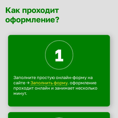
Как проходит
оформление?
1
Заполните простую онлайн-форму на
сайте ->
Заполнить форму
. оформление
проходит онлайн и занимает несколько
минут.