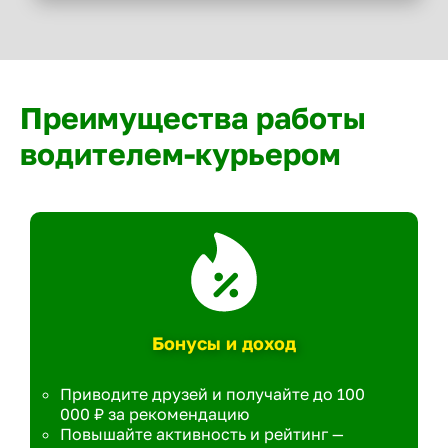
Преимущества работы
водителем-курьером
Бонусы и доход
Приводите друзей и получайте до 100
000 ₽ за рекомендацию
Повышайте активность и рейтинг —