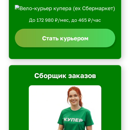
До 172 980 ₽/мес, до 465 ₽/час
Стать курьером
Сборщик заказов