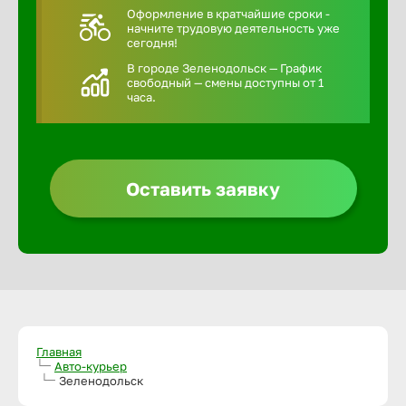
Оформление в кратчайшие сроки -
начните трудовую деятельность уже
сегодня!
В городе Зеленодольск — График
свободный — смены доступны от 1
часа.
Оставить заявку
Главная
Авто-курьер
Зеленодольск