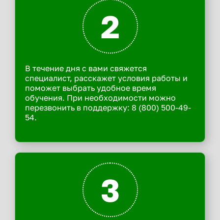
2
В течение дня с вами свяжется
специалист, расскажет условия работы и
поможет выбрать удобное время
обучения. При необходимости можно
перезвонить в поддержку: 8 (800) 500-49-
54.
3