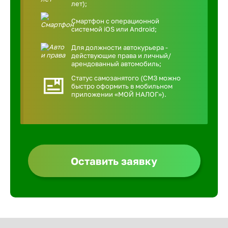
лет);
Смартфон с операционной
системой iOS или Android;
Для должности автокурьера -
действующие права и личный/
арендованный автомобиль;
Статус самозанятого (СМЗ можно
быстро оформить в мобильном
приложении «МОЙ НАЛОГ»).
Оставить заявку