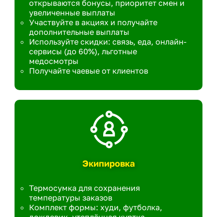
открываются бонусы, приоритет смен и
увеличенные выплаты
Участвуйте в акциях и получайте
дополнительные выплаты
Используйте скидки: связь, еда, онлайн-
сервисы (до 60%), льготные
медосмотры
Получайте чаевые от клиентов
Экипировка
Термосумка для сохранения
температуры заказов
Комплект формы: худи, футболка,