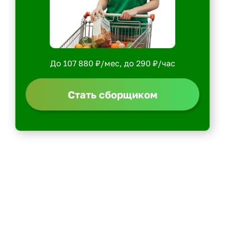
До 107 880 ₽/мес, до 290 ₽/час
Стать сборщиком
Политика конфиденциальности