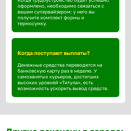
Когда трудоустройство будет успешно
оформлено, необходимо связаться с
вашим супервайзером: у него вы
получите комплект формы и
термосумку.
Когда поступают выплаты?
Денежные средства переводятся на
банковскую карту раз в неделю. У
самозанятых курьеров, достигших
высоких уровней «Титула», есть
возможность ускорить вывод средств.