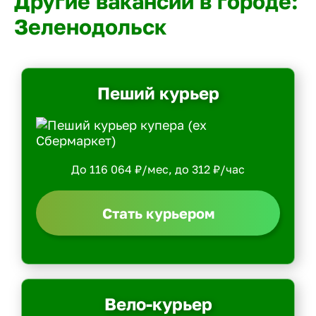
Другие вакансии в городе:
Зеленодольск
Пеший курьер
До 116 064 ₽/мес, до 312 ₽/час
Стать курьером
Вело-курьер