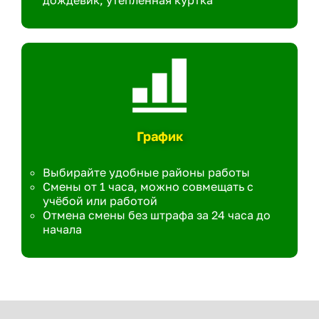
дождевик, утеплённая куртка
График
Выбирайте удобные районы работы
Смены от 1 часа, можно совмещать с
учёбой или работой
Отмена смены без штрафа за 24 часа до
начала